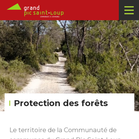
Protection des forêts
Le territoire de la Communauté de