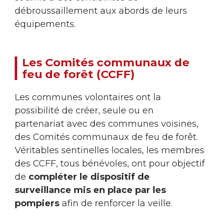
débroussaillement aux abords de leurs
équipements.
Les Comités communaux de
feu de forêt (CCFF)
Les communes volontaires ont la
possibilité de créer, seule ou en
partenariat avec des communes voisines,
des Comités communaux de feu de forêt.
Véritables sentinelles locales, les membres
des CCFF, tous bénévoles, ont pour objectif
de
compléter le dispositif de
surveillance mis en place par les
pompiers
afin de renforcer la veille.