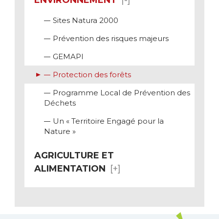
Sites Natura 2000
Prévention des risques majeurs
GEMAPI
Protection des forêts
Programme Local de Prévention des
Déchets
Un « Territoire Engagé pour la
Nature »
AGRICULTURE ET
ALIMENTATION