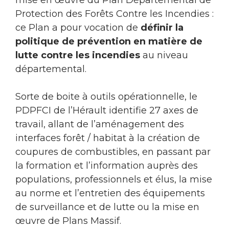
mise en œuvre du Plan Départemental de
Protection des Forêts Contre les Incendies :
ce Plan a pour vocation de
définir la
politique de prévention en matière de
lutte contre les incendies
au niveau
départemental.
Sorte de boite à outils opérationnelle, le
PDPFCI de l’Hérault identifie 27 axes de
travail, allant de l’aménagement des
interfaces forêt / habitat à la création de
coupures de combustibles, en passant par
la formation et l’information auprès des
populations, professionnels et élus, la mise
au norme et l’entretien des équipements
de surveillance et de lutte ou la mise en
œuvre de Plans Massif.