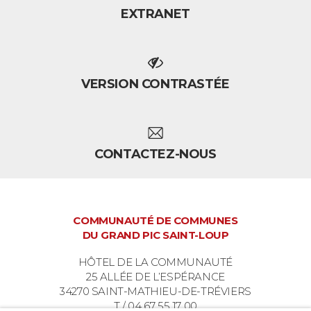
EXTRANET
VERSION CONTRASTÉE
CONTACTEZ-NOUS
COMMUNAUTÉ DE COMMUNES
DU GRAND PIC SAINT-LOUP
HÔTEL DE LA COMMUNAUTÉ
25 ALLÉE DE L’ESPÉRANCE
34270 SAINT-MATHIEU-DE-TRÉVIERS
T / 04 67 55 17 00