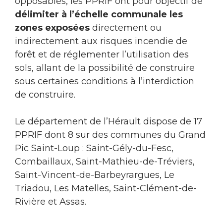
opposables, les PPRIF ont pour objectif de
délimiter à l’échelle communale les
zones exposées
directement ou
indirectement aux risques incendie de
forêt et de réglementer l’utilisation des
sols, allant de la possibilité de construire
sous certaines conditions à l’interdiction
de construire.
Le département de l’Hérault dispose de 17
PPRIF dont 8 sur des communes du Grand
Pic Saint-Loup : Saint-Gély-du-Fesc,
Combaillaux, Saint-Mathieu-de-Tréviers,
Saint-Vincent-de-Barbeyrargues, Le
Triadou, Les Matelles, Saint-Clément-de-
Rivière et Assas.