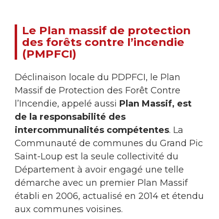
Le Plan massif de protection
des forêts contre l’incendie
(PMPFCI)
Déclinaison locale du PDPFCI, le Plan
Massif de Protection des Forêt Contre
l’Incendie, appelé aussi
Plan Massif, est
de la responsabilité des
intercommunalités compétentes
. La
Communauté de communes du Grand Pic
Saint-Loup est la seule collectivité du
Département à avoir engagé une telle
démarche avec un premier Plan Massif
établi en 2006, actualisé en 2014 et étendu
aux communes voisines.