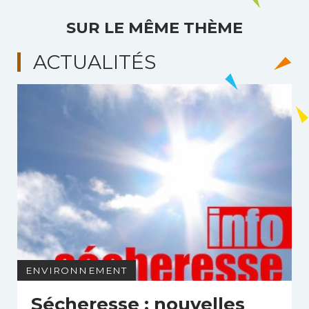
SUR LE MÊME THÈME
ACTUALITÉS
ENVIRONNEMENT
Sécheresse : nouvelles