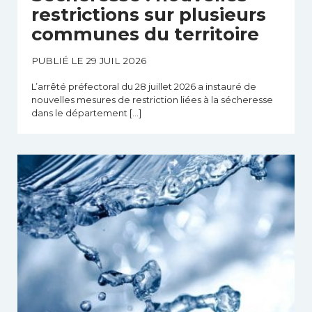
restrictions sur plusieurs
communes du territoire
PUBLIÉ LE 29 JUIL 2026
L’arrêté préfectoral du 28 juillet 2026 a instauré de
nouvelles mesures de restriction liées à la sécheresse
dans le département […]