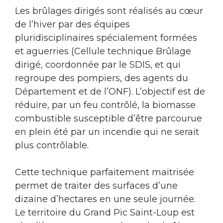
Les brûlages dirigés sont réalisés au cœur
de l’hiver par des équipes
pluridisciplinaires spécialement formées
et aguerries (Cellule technique Brûlage
dirigé, coordonnée par le SDIS, et qui
regroupe des pompiers, des agents du
Département et de l’ONF). L’objectif est de
réduire, par un feu contrôlé, la biomasse
combustible susceptible d’être parcourue
en plein été par un incendie qui ne serait
plus contrôlable.
Cette technique parfaitement maitrisée
permet de traiter des surfaces d’une
dizaine d’hectares en une seule journée.
Le territoire du Grand Pic Saint-Loup est