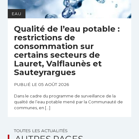
EAU
Qualité de l’eau potable :
restrictions de
consommation sur
certains secteurs de
Lauret, Valflaunès et
Sauteyrargues
PUBLIÉ LE 05 AOÛT 2026
Dans le cadre du programme de surveillance de la
qualité de l’eau potable mené par la Communauté de
communes, en […]
TOUTES LES ACTUALITÉS
AUTRES PAGES