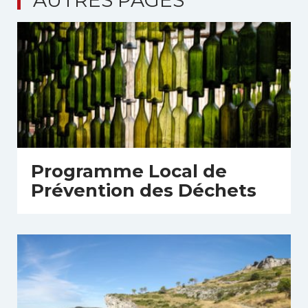
Programme Local de
Prévention des Déchets