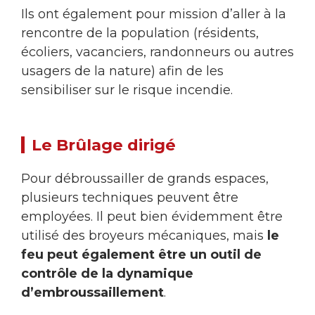
Ils ont également pour mission d’aller à la
rencontre de la population (résidents,
écoliers, vacanciers, randonneurs ou autres
usagers de la nature) afin de les
sensibiliser sur le risque incendie.
Le Brûlage dirigé
Pour débroussailler de grands espaces,
plusieurs techniques peuvent être
employées. Il peut bien évidemment être
utilisé des broyeurs mécaniques, mais
le
feu peut également être un outil de
contrôle de la dynamique
d’embroussaillement
.