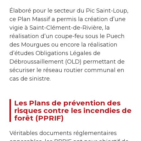
Élaboré pour le secteur du Pic Saint-Loup,
ce Plan Massif a permis la création d’une
vigie à Saint-Clément-de-Rivière, la
réalisation d’un coupe-feu sous le Puech
des Mourgues ou encore la réalisation
d’études Obligations Légales de
Débroussaillement (OLD) permettant de
sécuriser le réseau routier communal en
cas de sinistre.
Les Plans de prévention des
risques contre les incendies de
forêt (PPRIF)
Véritables documents réglementaires