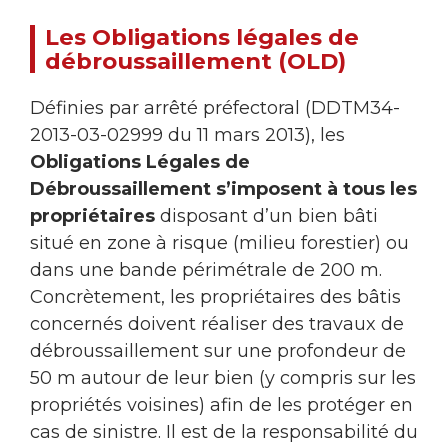
Les Obligations légales de
débroussaillement (OLD)
Définies par arrêté préfectoral (DDTM34-
2013-03-02999 du 11 mars 2013), les
Obligations Légales de
Débroussaillement s’imposent à tous les
propriétaires
disposant d’un bien bâti
situé en zone à risque (milieu forestier) ou
dans une bande périmétrale de 200 m.
Concrètement, les propriétaires des bâtis
concernés doivent réaliser des travaux de
débroussaillement sur une profondeur de
50 m autour de leur bien (y compris sur les
propriétés voisines) afin de les protéger en
cas de sinistre. Il est de la responsabilité du