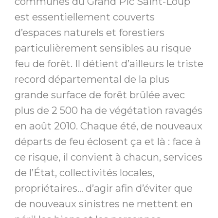
communes du Grand Pic Saint-Loup
est essentiellement couverts
d’espaces naturels et forestiers
particulièrement sensibles au risque
feu de forêt. Il détient d’ailleurs le triste
record départemental de la plus
grande surface de forêt brûlée avec
plus de 2 500 ha de végétation ravagés
en août 2010. Chaque été, de nouveaux
départs de feu éclosent ça et là : face à
ce risque, il convient à chacun, services
de l’État, collectivités locales,
propriétaires… d’agir afin d’éviter que
de nouveaux sinistres ne mettent en