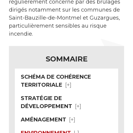
régulièrement concerné par des brûlages
dirigés notamment sur les communes de
Saint-Bauzille-de-Montmel et Guzargues,
particulièrement sensibles au risque
incendie.
SOMMAIRE
SCHÉMA DE COHÉRENCE
TERRITORIALE
STRATÉGIE DE
DÉVELOPPEMENT
AMÉNAGEMENT
ENVIRONNEMENT