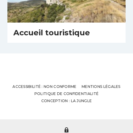
Accueil touristique
ACCESSIBILITÉ : NON CONFORME
MENTIONS LÉGALES
POLITIQUE DE CONFIDENTIALITÉ
CONCEPTION : LA JUNGLE