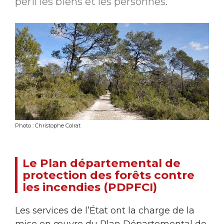
péril les biens et les personnes.
Photo : Christophe Colrat
Le Plan départemental de
protection des forêts contre
les incendies (PDPFCI)
Les services de l’État ont la charge de la