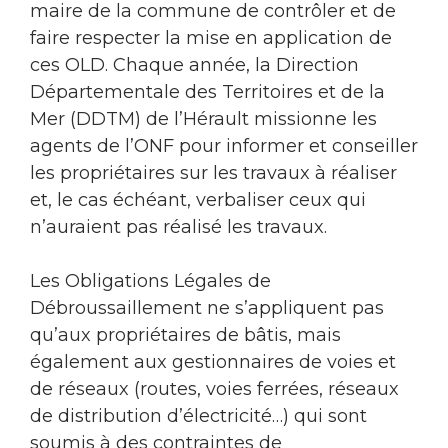
maire de la commune de contrôler et de
faire respecter la mise en application de
ces OLD. Chaque année, la Direction
Départementale des Territoires et de la
Mer (DDTM) de l’Hérault missionne les
agents de l’ONF pour informer et conseiller
les propriétaires sur les travaux à réaliser
et, le cas échéant, verbaliser ceux qui
n’auraient pas réalisé les travaux.
Les Obligations Légales de
Débroussaillement ne s’appliquent pas
qu’aux propriétaires de bâtis, mais
également aux gestionnaires de voies et
de réseaux (routes, voies ferrées, réseaux
de distribution d’électricité…) qui sont
soumis à des contraintes de