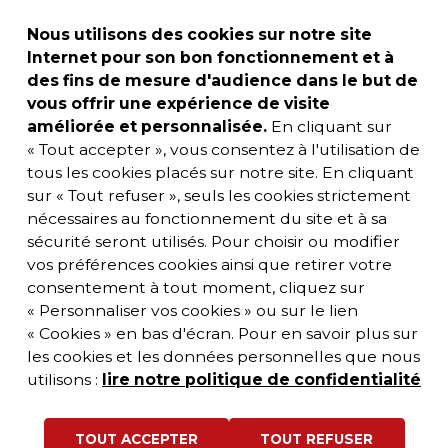
Nous utilisons des cookies sur notre site
Internet pour son bon fonctionnement et à
des fins de mesure d'audience dans le but de
vous offrir une expérience de visite
améliorée et personnalisée.
En cliquant sur
« Tout accepter », vous consentez à l'utilisation de
tous les cookies placés sur notre site. En cliquant
sur « Tout refuser », seuls les cookies strictement
nécessaires au fonctionnement du site et à sa
sécurité seront utilisés. Pour choisir ou modifier
vos préférences cookies ainsi que retirer votre
consentement à tout moment, cliquez sur
« Personnaliser vos cookies » ou sur le lien
« Cookies » en bas d'écran. Pour en savoir plus sur
les cookies et les données personnelles que nous
utilisons :
lire notre politique de confidentialité
TOUT ACCEPTER
TOUT REFUSER