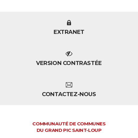
EXTRANET
VERSION CONTRASTÉE
CONTACTEZ-NOUS
COMMUNAUTÉ DE COMMUNES
DU GRAND PIC SAINT-LOUP