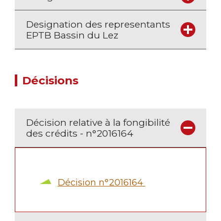
Designation des representants
EPTB Bassin du Lez
Décisions
Décision relative à la fongibilité
des crédits - n°2016164
Décision n°2016164