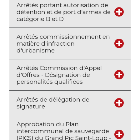
Arrêtés portant autorisation de
détention et de port d'armes de
catégorie B et D
Arrêtés commissionnement en
matière d'infraction
d'urbanisme
Arrêtés Commission d'Appel
d'Offres - Désignation de
personalités qualifiées
Arrêtés de délégation de
signature
Approbation du Plan
intercommunal de sauvegarde
(PICS) du Grand Pic Saint-Loup -