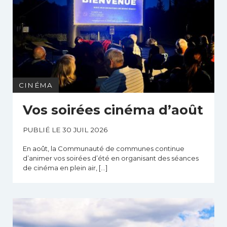
CINÉMA
Vos soirées cinéma d’août
PUBLIÉ LE 30 JUIL 2026
En août, la Communauté de communes continue
d’animer vos soirées d’été en organisant des séances
de cinéma en plein air, […]