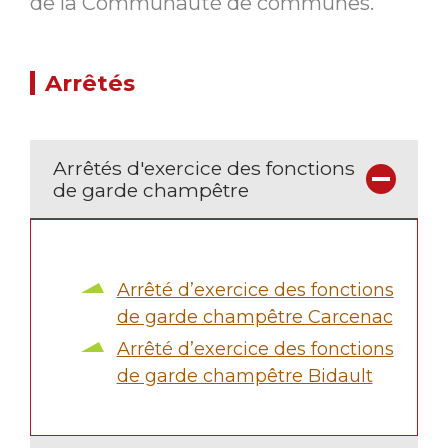
de la Communauté de communes.
Arrêtés
Arrêtés d'exercice des fonctions
de garde champêtre
Arrêté d’exercice des fonctions
de garde champêtre Carcenac
Arrêté d’exercice des fonctions
de garde champêtre Bidault