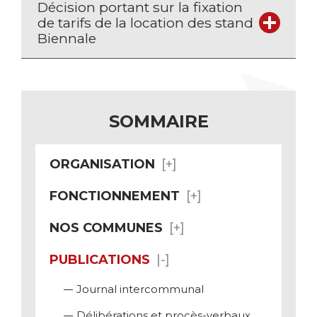
Décision portant sur la fixation
de tarifs de la location des stand
Biennale
SOMMAIRE
ORGANISATION
FONCTIONNEMENT
NOS COMMUNES
PUBLICATIONS
Journal intercommunal
Délibérations et procès-verbaux