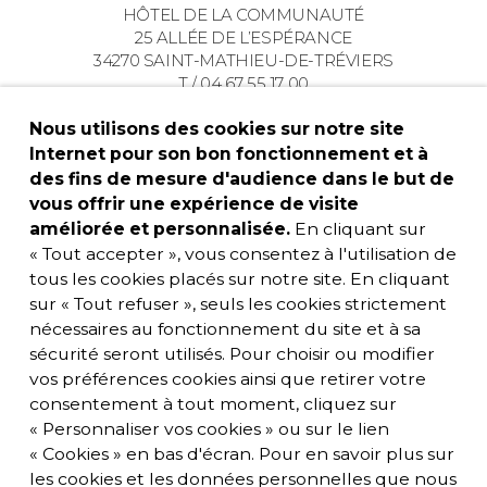
HÔTEL DE LA COMMUNAUTÉ
25 ALLÉE DE L’ESPÉRANCE
34270 SAINT-MATHIEU-DE-TRÉVIERS
T / 04 67 55 17 00
Nous utilisons des cookies sur notre site
Internet pour son bon fonctionnement et à
des fins de mesure d'audience dans le but de
vous offrir une expérience de visite
améliorée et personnalisée.
En cliquant sur
« Tout accepter », vous consentez à l'utilisation de
tous les cookies placés sur notre site. En cliquant
sur « Tout refuser », seuls les cookies strictement
nécessaires au fonctionnement du site et à sa
sécurité seront utilisés. Pour choisir ou modifier
vos préférences cookies ainsi que retirer votre
consentement à tout moment, cliquez sur
« Personnaliser vos cookies » ou sur le lien
« Cookies » en bas d'écran. Pour en savoir plus sur
les cookies et les données personnelles que nous