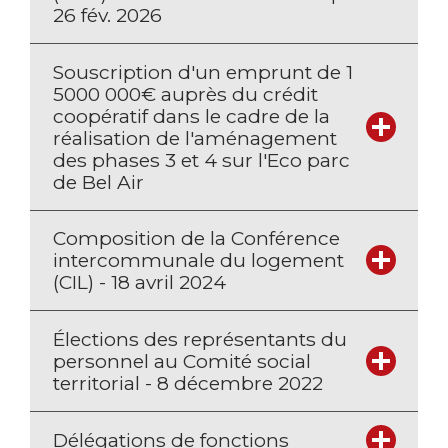
26 fév. 2026
Souscription d'un emprunt de 1
5000 000€ auprès du crédit
coopératif dans le cadre de la
réalisation de l'aménagement
des phases 3 et 4 sur l'Eco parc
de Bel Air
Composition de la Conférence
intercommunale du logement
(CIL) - 18 avril 2024
Élections des représentants du
personnel au Comité social
territorial - 8 décembre 2022
Délégations de fonctions