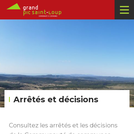
Arrêtés et décisions
Consultez les arrêtés et les décisions