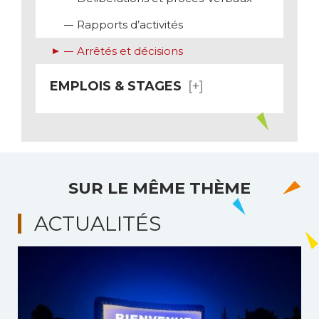
Rapports d’activités
Arrêtés et décisions
EMPLOIS & STAGES
SUR LE MÊME THÈME
ACTUALITÉS