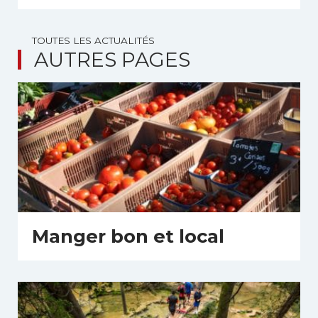
TOUTES LES ACTUALITÉS
AUTRES PAGES
Manger bon et local