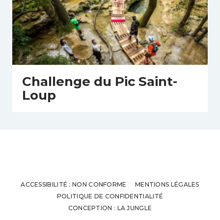
Challenge du Pic Saint-
Loup
ACCESSIBILITÉ : NON CONFORME
MENTIONS LÉGALES
POLITIQUE DE CONFIDENTIALITÉ
CONCEPTION : LA JUNGLE