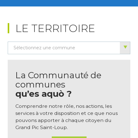
LE TERRITOIRE
Sélectionnez une commune
La Communauté de
communes
qu’es aquò ?
Comprendre notre rôle, nos actions, les
services à votre disposition et ce que nous
pouvons apporter à chaque citoyen du
Grand Pic Saint-Loup.