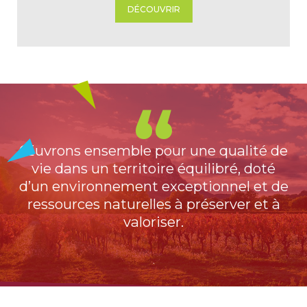
DÉCOUVRIR
Œuvrons ensemble pour une qualité de
vie dans un territoire équilibré, doté
d’un environnement exceptionnel et de
ressources naturelles à préserver et à
valoriser.
.