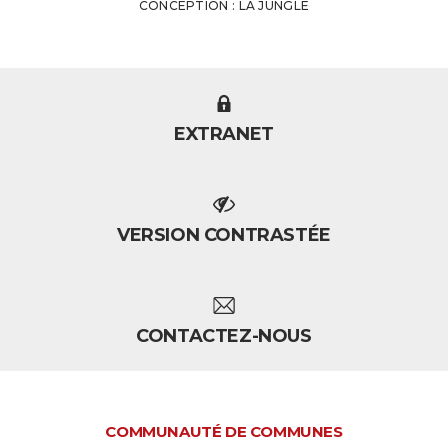
CONCEPTION : LA JUNGLE
EXTRANET
VERSION CONTRASTÉE
CONTACTEZ-NOUS
COMMUNAUTÉ DE COMMUNES