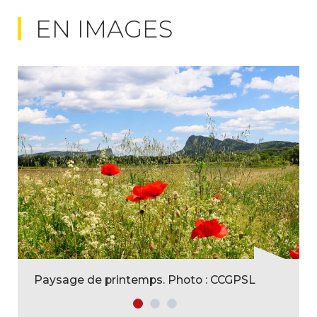
EN IMAGES
Paysage de printemps. Photo : CCGPSL