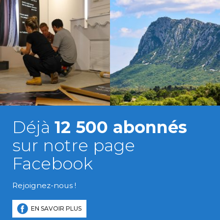
Déjà
12 500 abonnés
sur notre page
Facebook
Rejoignez-nous !
EN SAVOIR PLUS