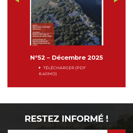
N°52 – Décembre 2025
TÉLÉCHARGER (PDF
6.40MO)
RESTEZ INFORMÉ !