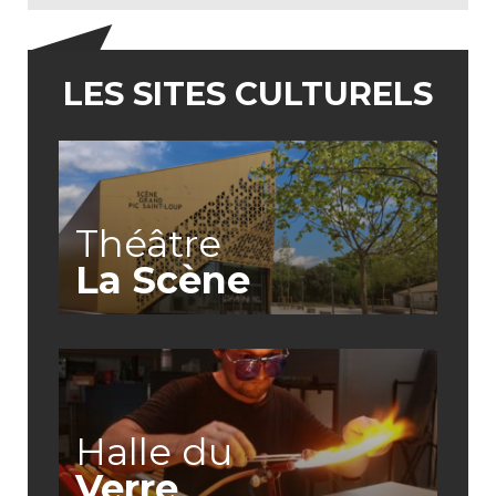
LES SITES CULTURELS
Théâtre
La Scène
Halle du
Verre