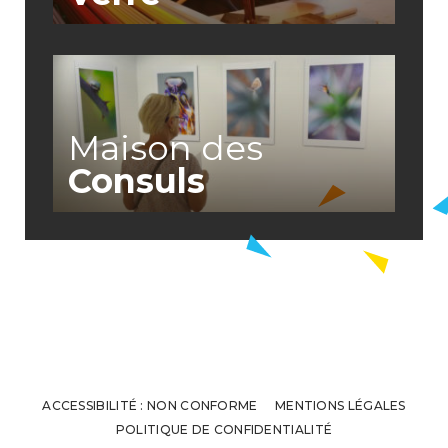
Maison des
Consuls
ACCESSIBILITÉ : NON CONFORME
MENTIONS LÉGALES
POLITIQUE DE CONFIDENTIALITÉ