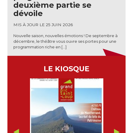
deuxième partie se
dévoile
MIS À JOUR LE 25 JUIN 2026
Nouvelle saison, nouvelles émotions ! De septembre à
décembre, le théâtre vous ouvre ses portes pour une
programmation riche en […]
LE KIOSQUE