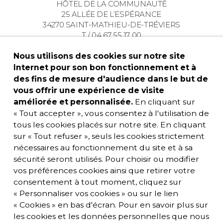
HÔTEL DE LA COMMUNAUTÉ
25 ALLÉE DE L’ESPÉRANCE
34270 SAINT-MATHIEU-DE-TRÉVIERS
T / 04 67 55 17 00
Nous utilisons des cookies sur notre site
Internet pour son bon fonctionnement et à
des fins de mesure d'audience dans le but de
vous offrir une expérience de visite
améliorée et personnalisée.
En cliquant sur
« Tout accepter », vous consentez à l'utilisation de
tous les cookies placés sur notre site. En cliquant
sur « Tout refuser », seuls les cookies strictement
nécessaires au fonctionnement du site et à sa
sécurité seront utilisés. Pour choisir ou modifier
vos préférences cookies ainsi que retirer votre
consentement à tout moment, cliquez sur
« Personnaliser vos cookies » ou sur le lien
« Cookies » en bas d'écran. Pour en savoir plus sur
les cookies et les données personnelles que nous