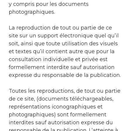
y compris pour les documents
photographiques.
La reproduction de tout ou partie de ce
site sur un support électronique quel qu’il
soit, ainsi que toute utilisation des visuels
et textes qu’il contient autre que pour la
consultation individuelle et privée est
formellement interdite sauf autorisation
expresse du responsable de la publication.
Toutes les reproductions, de tout ou partie
de ce site, (documents téléchargeables,
représentations iconographiques et
photographiques) sont formellement
interdites sauf autorisation expresse du
responsable de la publication. L’atteinte à