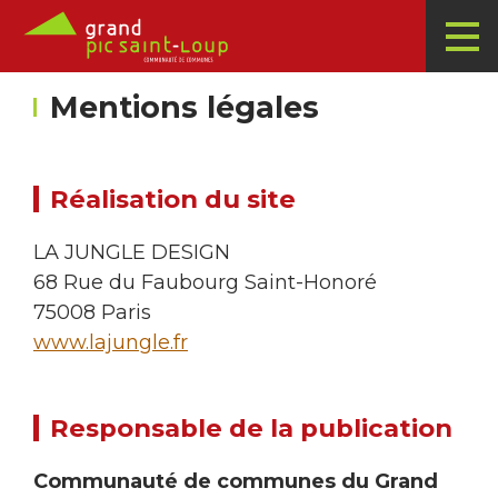
Mentions légales
Réalisation du site
LA JUNGLE DESIGN
68 Rue du Faubourg Saint-Honoré
75008 Paris
www.lajungle.fr
Responsable de la publication
Communauté de communes du Grand