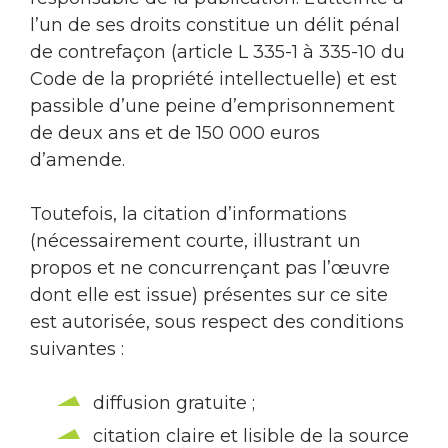
l’un de ses droits constitue un délit pénal
de contrefaçon (article L 335-1 à 335-10 du
Code de la propriété intellectuelle) et est
passible d’une peine d’emprisonnement
de deux ans et de 150 000 euros
d’amende.
Toutefois, la citation d’informations
(nécessairement courte, illustrant un
propos et ne concurrençant pas l’œuvre
dont elle est issue) présentes sur ce site
est autorisée, sous respect des conditions
suivantes :
diffusion gratuite ;
citation claire et lisible de la source