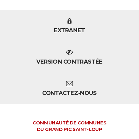
EXTRANET
VERSION CONTRASTÉE
CONTACTEZ-NOUS
COMMUNAUTÉ DE COMMUNES
DU GRAND PIC SAINT-LOUP