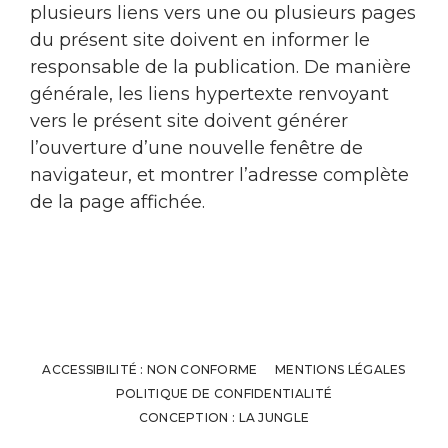
plusieurs liens vers une ou plusieurs pages
du présent site doivent en informer le
responsable de la publication. De manière
générale, les liens hypertexte renvoyant
vers le présent site doivent générer
l’ouverture d’une nouvelle fenêtre de
navigateur, et montrer l’adresse complète
de la page affichée.
ACCESSIBILITÉ : NON CONFORME
MENTIONS LÉGALES
POLITIQUE DE CONFIDENTIALITÉ
CONCEPTION : LA JUNGLE