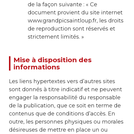
de la façon suivante : « Ce
document provient du site internet
www.grandpicsaintloup.fr, les droits
de reproduction sont réservés et
strictement limités. »
Mise à disposition des
informations
Les liens hypertextes vers d’autres sites
sont donnés à titre indicatif et ne peuvent
engager la responsabilité du responsable
de la publication, que ce soit en terme de
contenus que de conditions d’accès. En
outre, les personnes physiques ou morales
désireuses de mettre en place un ou