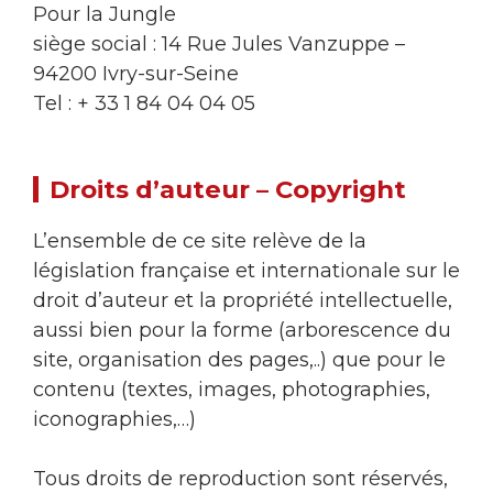
Pour la Jungle
siège social : 14 Rue Jules Vanzuppe –
94200 Ivry-sur-Seine
Tel : + 33 1 84 04 04 05
Droits d’auteur – Copyright
L’ensemble de ce site relève de la
législation française et internationale sur le
droit d’auteur et la propriété intellectuelle,
aussi bien pour la forme (arborescence du
site, organisation des pages,..) que pour le
contenu (textes, images, photographies,
iconographies,…)
Tous droits de reproduction sont réservés,