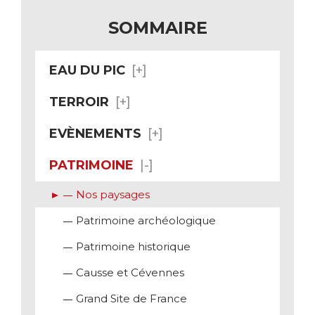
SOMMAIRE
EAU DU PIC
TERROIR
EVÈNEMENTS
PATRIMOINE
Nos paysages
Patrimoine archéologique
Patrimoine historique
Causse et Cévennes
Grand Site de France