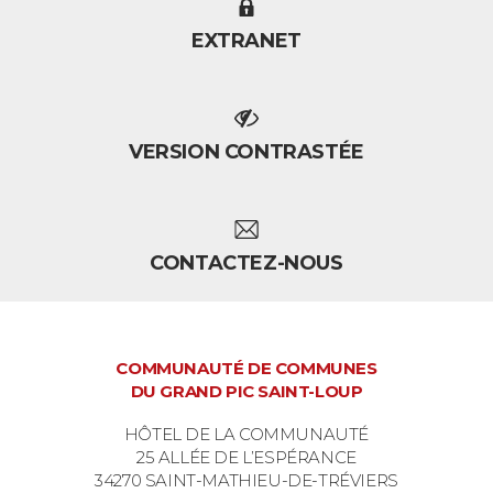
EXTRANET
VERSION CONTRASTÉE
CONTACTEZ-NOUS
COMMUNAUTÉ DE COMMUNES
DU GRAND PIC SAINT-LOUP
HÔTEL DE LA COMMUNAUTÉ
25 ALLÉE DE L’ESPÉRANCE
34270 SAINT-MATHIEU-DE-TRÉVIERS