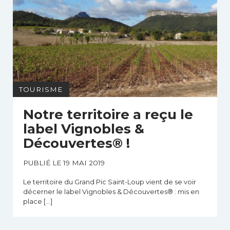
TOURISME
Notre territoire a reçu le
label Vignobles &
Découvertes® !
PUBLIÉ LE 19 MAI 2019
Le territoire du Grand Pic Saint-Loup vient de se voir
décerner le label Vignobles & Découvertes® : mis en
place […]