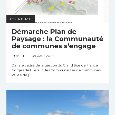
TOURISME
Démarche Plan de
Paysage : la Communauté
de communes s’engage
PUBLIÉ LE 09 AVR 2019
Dans le cadre de la gestion du Grand Site de France
Gorges de l’Hérault, les Communautés de communes
Vallée de […]