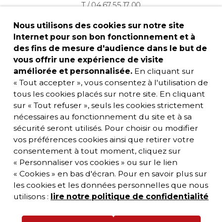
T / 04 67 55 17 00
Nous utilisons des cookies sur notre site
Internet pour son bon fonctionnement et à
des fins de mesure d'audience dans le but de
vous offrir une expérience de visite
améliorée et personnalisée.
En cliquant sur
« Tout accepter », vous consentez à l'utilisation de
tous les cookies placés sur notre site. En cliquant
sur « Tout refuser », seuls les cookies strictement
nécessaires au fonctionnement du site et à sa
sécurité seront utilisés. Pour choisir ou modifier
vos préférences cookies ainsi que retirer votre
consentement à tout moment, cliquez sur
« Personnaliser vos cookies » ou sur le lien
« Cookies » en bas d'écran. Pour en savoir plus sur
les cookies et les données personnelles que nous
utilisons :
lire notre politique de confidentialité