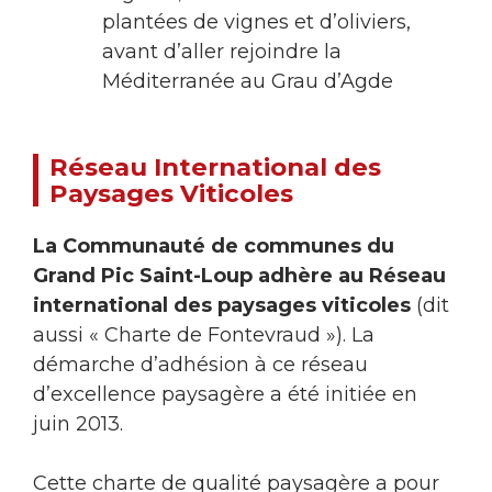
plantées de vignes et d’oliviers,
avant d’aller rejoindre la
Méditerranée au Grau d’Agde
Réseau International des
Paysages Viticoles
La Communauté de communes du
Grand Pic Saint-Loup adhère au Réseau
international des paysages viticoles
(dit
aussi « Charte de Fontevraud »). La
démarche d’adhésion à ce réseau
d’excellence paysagère a été initiée en
juin 2013.
Cette charte de qualité paysagère a pour