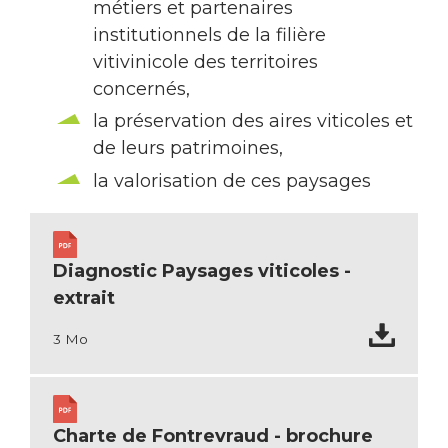
métiers et partenaires
institutionnels de la filière
vitivinicole des territoires
concernés,
la préservation des aires viticoles et
de leurs patrimoines,
la valorisation de ces paysages
Diagnostic Paysages viticoles -
extrait
3 Mo
Charte de Fontrevraud - brochure