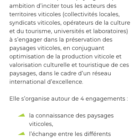
ambition d’inciter tous les acteurs des
territoires viticoles (collectivités locales,
syndicats viticoles, opérateurs de la culture
et du tourisme, universités et laboratoires)
à s’engager dans la préservation des
paysages viticoles, en conjuguant
optimisation de la production viticole et
valorisation culturelle et touristique de ces
paysages, dans le cadre d’un réseau
international d’excellence.
Elle s’organise autour de 4 engagements :
la connaissance des paysages
viticoles,
l’échange entre les différents