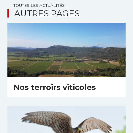
TOUTES LES ACTUALITÉS
AUTRES PAGES
Nos terroirs viticoles