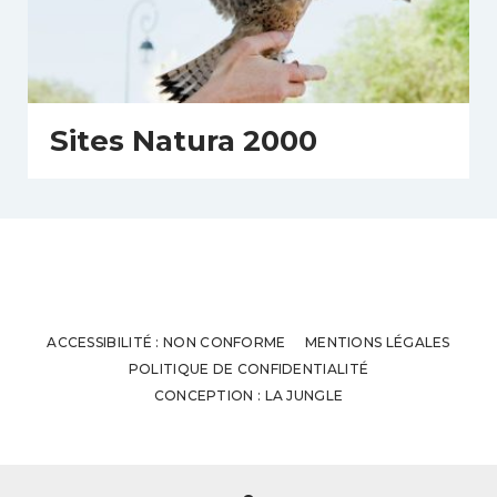
Sites Natura 2000
ACCESSIBILITÉ : NON CONFORME
MENTIONS LÉGALES
POLITIQUE DE CONFIDENTIALITÉ
CONCEPTION : LA JUNGLE