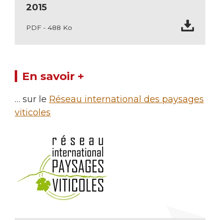
2015
PDF - 488 Ko
En savoir +
… sur le
Réseau international des paysages
viticoles