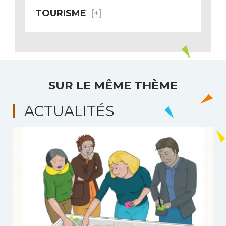
TOURISME
SUR LE MÊME THÈME
ACTUALITÉS