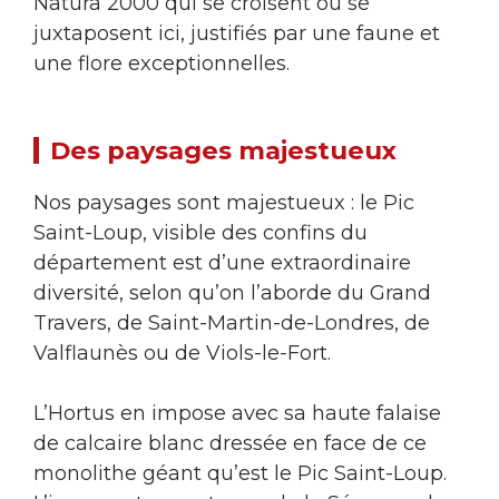
Natura 2000 qui se croisent ou se
juxtaposent ici, justifiés par une faune et
une flore exceptionnelles.
Des paysages majestueux
Nos paysages sont majestueux : le Pic
Saint-Loup, visible des confins du
département est d’une extraordinaire
diversité, selon qu’on l’aborde du Grand
Travers, de Saint-Martin-de-Londres, de
Valflaunès ou de Viols-le-Fort.
L’Hortus en impose avec sa haute falaise
de calcaire blanc dressée en face de ce
monolithe géant qu’est le Pic Saint-Loup.