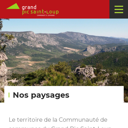
Nos paysages
Le territoire de la Communauté de