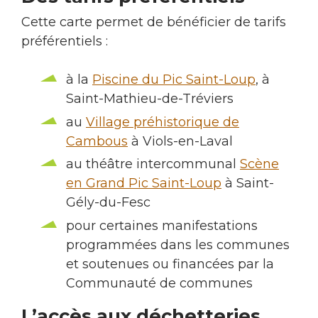
Cette carte permet de bénéficier de tarifs
préférentiels :
à la
Piscine du Pic Saint-Loup
, à
Saint-Mathieu-de-Tréviers
au
Village préhistorique de
Cambous
à Viols-en-Laval
au théâtre intercommunal
Scène
en Grand Pic Saint-Loup
à Saint-
Gély-du-Fesc
pour certaines manifestations
programmées dans les communes
et soutenues ou financées par la
Communauté de communes
L’accès aux déchetteries