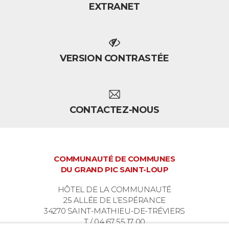
EXTRANET
VERSION CONTRASTÉE
CONTACTEZ-NOUS
COMMUNAUTÉ DE COMMUNES
DU GRAND PIC SAINT-LOUP
HÔTEL DE LA COMMUNAUTÉ
25 ALLÉE DE L’ESPÉRANCE
34270 SAINT-MATHIEU-DE-TRÉVIERS
T / 04 67 55 17 00