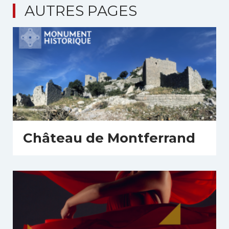
AUTRES PAGES
Château de Montferrand