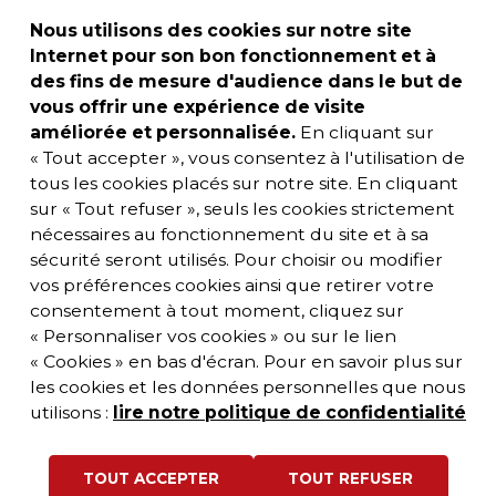
Nous utilisons des cookies sur notre site
Internet pour son bon fonctionnement et à
des fins de mesure d'audience dans le but de
vous offrir une expérience de visite
améliorée et personnalisée.
En cliquant sur
« Tout accepter », vous consentez à l'utilisation de
tous les cookies placés sur notre site. En cliquant
sur « Tout refuser », seuls les cookies strictement
nécessaires au fonctionnement du site et à sa
sécurité seront utilisés. Pour choisir ou modifier
vos préférences cookies ainsi que retirer votre
consentement à tout moment, cliquez sur
« Personnaliser vos cookies » ou sur le lien
« Cookies » en bas d'écran. Pour en savoir plus sur
les cookies et les données personnelles que nous
utilisons :
lire notre politique de confidentialité
TOUT ACCEPTER
TOUT REFUSER