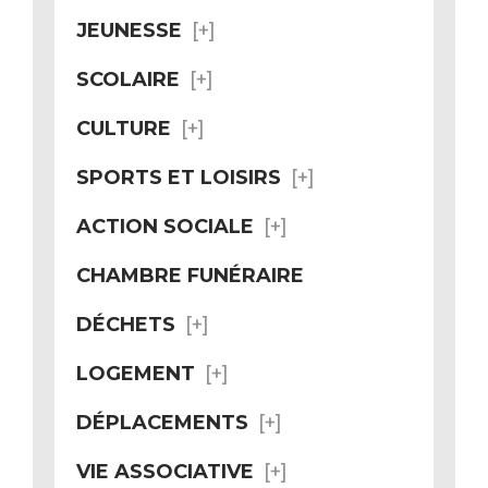
JEUNESSE
SCOLAIRE
CULTURE
SPORTS ET LOISIRS
ACTION SOCIALE
CHAMBRE FUNÉRAIRE
DÉCHETS
LOGEMENT
DÉPLACEMENTS
VIE ASSOCIATIVE