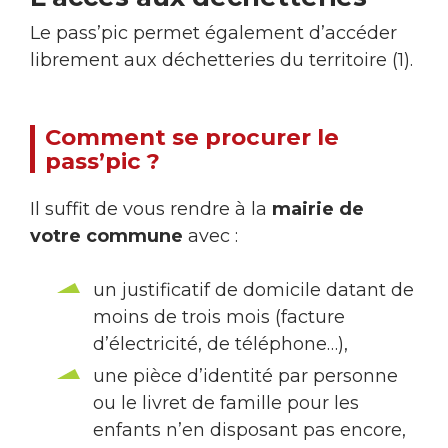
Le pass’pic permet également d’accéder
librement aux déchetteries du territoire (1).
Comment se procurer le
pass’pic ?
Il suffit de vous rendre à la
mairie de
votre commune
avec :
un justificatif de domicile datant de
moins de trois mois (facture
d’électricité, de téléphone…),
une pièce d’identité par personne
ou le livret de famille pour les
enfants n’en disposant pas encore,