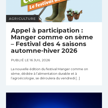
AGRICULTURE
Appel à participation :
Manger comme on sème
– Festival des 4 saisons
automne-hiver 2026
PUBLIÉ LE 16 JUIL 2026
La nouvelle édition du festival Manger comme on
sème, dédiée à l’alimentation durable et à
l’agroécologie, se déroulera du vendredi […]