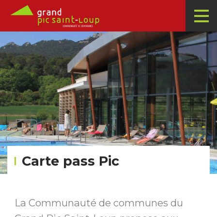
Carte pass Pic
La Communauté de communes du