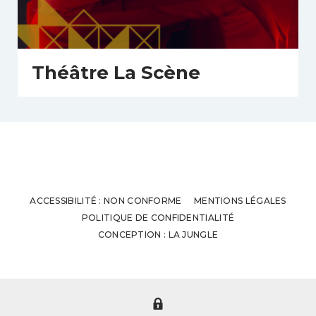
Théâtre La Scène
ACCESSIBILITÉ : NON CONFORME
MENTIONS LÉGALES
POLITIQUE DE CONFIDENTIALITÉ
CONCEPTION : LA JUNGLE