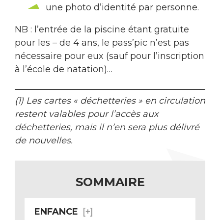
une photo d’identité par personne.
NB : l’entrée de la piscine étant gratuite
pour les – de 4 ans, le pass’pic n’est pas
nécessaire pour eux (sauf pour l’inscription
à l’école de natation)…
(1) Les cartes « déchetteries » en circulation
restent valables pour l’accès aux
déchetteries, mais il n’en sera plus délivré
de nouvelles.
SOMMAIRE
ENFANCE