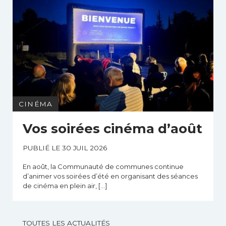
CINÉMA
Vos soirées cinéma d’août
PUBLIÉ LE 30 JUIL 2026
En août, la Communauté de communes continue
d’animer vos soirées d’été en organisant des séances
de cinéma en plein air, […]
TOUTES LES ACTUALITÉS