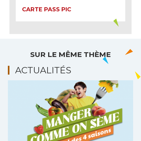
CARTE PASS PIC
SUR LE MÊME THÈME
ACTUALITÉS