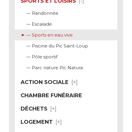
SPORTS ET LOISIRS
Randonnée
Escalade
Sports en eau vive
Piscine du Pic Saint-Loup
Pôle sportif
Parc nature Pic Natura
ACTION SOCIALE
CHAMBRE FUNÉRAIRE
DÉCHETS
LOGEMENT