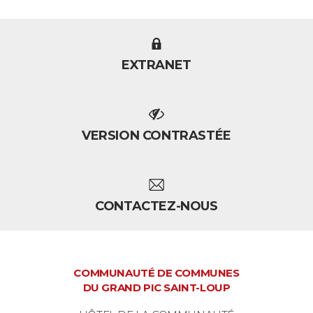
EXTRANET
VERSION CONTRASTÉE
CONTACTEZ-NOUS
COMMUNAUTÉ DE COMMUNES
DU GRAND PIC SAINT-LOUP