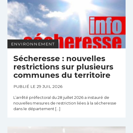
ENVIRONNEMENT
Sécheresse : nouvelles
restrictions sur plusieurs
communes du territoire
PUBLIÉ LE 29 JUIL 2026
L’arrêté préfectoral du 28 juillet 2026 a instauré de
nouvelles mesures de restriction liées à la sécheresse
dans le département […]