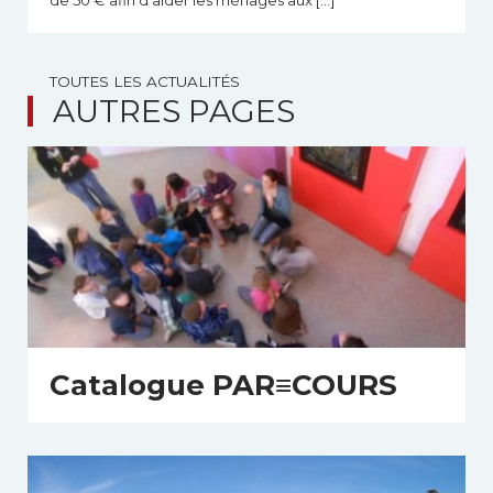
TOUTES LES ACTUALITÉS
AUTRES PAGES
Catalogue PAR≡COURS