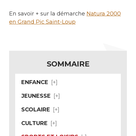
En savoir + sur la démarche
Natura 2000
en Grand Pic Saint-Loup
SOMMAIRE
ENFANCE
JEUNESSE
SCOLAIRE
CULTURE