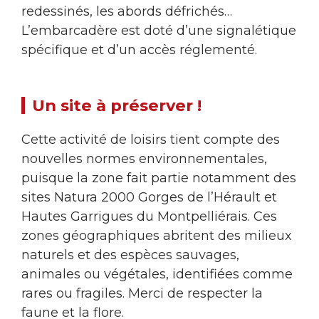
redessinés, les abords défrichés…
L’embarcadère est doté d’une signalétique
spécifique et d’un accès réglementé.
Un site à préserver !
Cette activité de loisirs tient compte des
nouvelles normes environnementales,
puisque la zone fait partie notamment des
sites Natura 2000 Gorges de l’Hérault et
Hautes Garrigues du Montpelliérais. Ces
zones géographiques abritent des milieux
naturels et des espèces sauvages,
animales ou végétales, identifiées comme
rares ou fragiles. Merci de respecter la
faune et la flore.