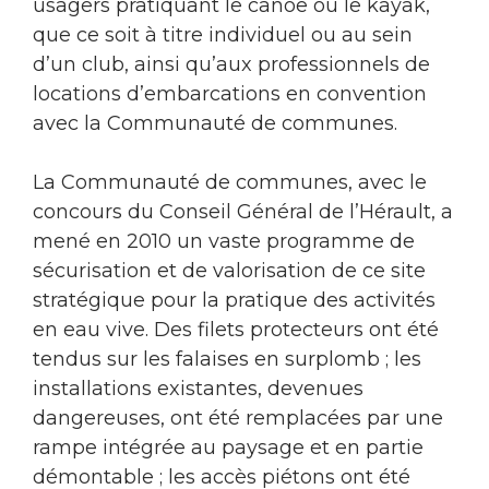
usagers pratiquant le canoë ou le kayak,
que ce soit à titre individuel ou au sein
d’un club, ainsi qu’aux professionnels de
locations d’embarcations en convention
avec la Communauté de communes.
La Communauté de communes, avec le
concours du Conseil Général de l’Hérault, a
mené en 2010 un vaste programme de
sécurisation et de valorisation de ce site
stratégique pour la pratique des activités
en eau vive. Des filets protecteurs ont été
tendus sur les falaises en surplomb ; les
installations existantes, devenues
dangereuses, ont été remplacées par une
rampe intégrée au paysage et en partie
démontable ; les accès piétons ont été