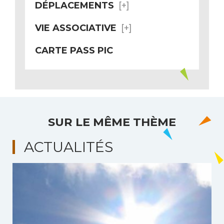
DÉPLACEMENTS
VIE ASSOCIATIVE
CARTE PASS PIC
SUR LE MÊME THÈME
ACTUALITÉS