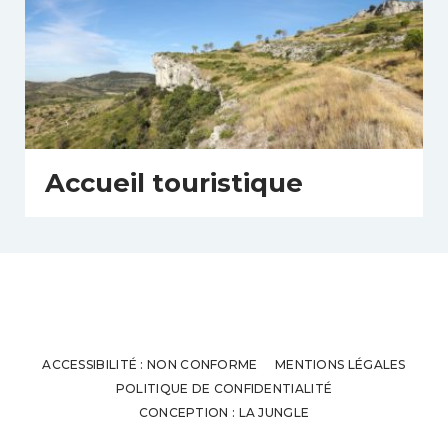
Accueil touristique
ACCESSIBILITÉ : NON CONFORME
MENTIONS LÉGALES
POLITIQUE DE CONFIDENTIALITÉ
CONCEPTION : LA JUNGLE