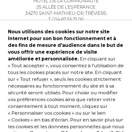
HÔTEL DE LA COMMUNAUTÉ
25 ALLÉE DE L’ESPÉRANCE
34270 SAINT-MATHIEU-DE-TRÉVIERS
T / 04 67 55 17 00
Nous utilisons des cookies sur notre site
Internet pour son bon fonctionnement et à
des fins de mesure d'audience dans le but de
vous offrir une expérience de visite
améliorée et personnalisée.
En cliquant sur
« Tout accepter », vous consentez à l'utilisation de
tous les cookies placés sur notre site. En cliquant
sur « Tout refuser », seuls les cookies strictement
nécessaires au fonctionnement du site et à sa
sécurité seront utilisés. Pour choisir ou modifier
vos préférences cookies ainsi que retirer votre
consentement à tout moment, cliquez sur
« Personnaliser vos cookies » ou sur le lien
« Cookies » en bas d'écran. Pour en savoir plus sur
les cookies et les données personnelles que nous