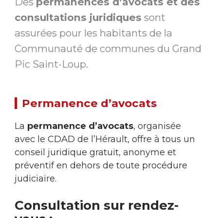
Des
permanences d’avocats et des
consultations juridiques
sont
assurées pour les habitants de la
Communauté de communes du Grand
Pic Saint-Loup.
Permanence d’avocats
La
permanence d’avocats
, organisée
avec le CDAD de l’Hérault, offre à tous un
conseil juridique gratuit, anonyme et
préventif en dehors de toute procédure
judiciaire.
Consultation sur rendez-