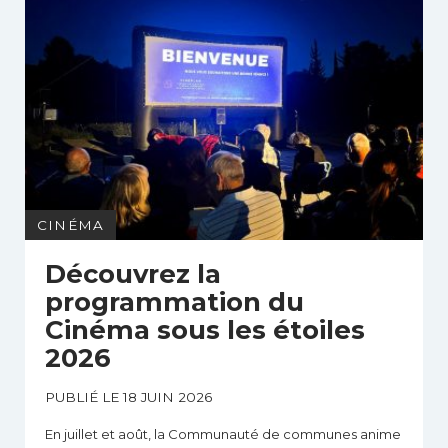
CINÉMA
Découvrez la
programmation du
Cinéma sous les étoiles
2026
PUBLIÉ LE 18 JUIN 2026
En juillet et août, la Communauté de communes anime