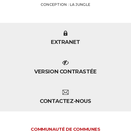
CONCEPTION : LA JUNGLE
EXTRANET
VERSION CONTRASTÉE
CONTACTEZ-NOUS
COMMUNAUTÉ DE COMMUNES