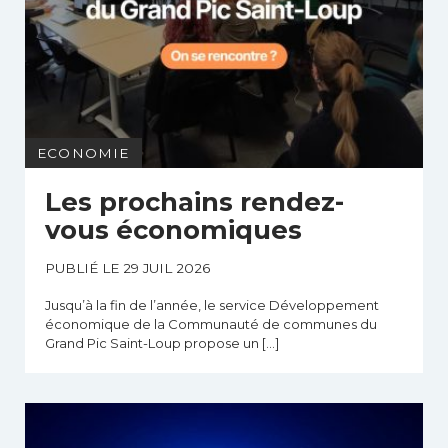
ECONOMIE
Les prochains rendez-
vous économiques
PUBLIÉ LE 29 JUIL 2026
Jusqu’à la fin de l’année, le service Développement
économique de la Communauté de communes du
Grand Pic Saint-Loup propose un […]