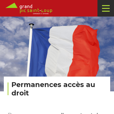
Permanences accès au
droit