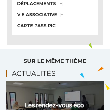
DÉPLACEMENTS
VIE ASSOCIATIVE
CARTE PASS PIC
SUR LE MÊME THÈME
ACTUALITÉS