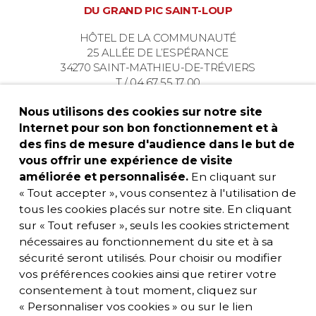
DU GRAND PIC SAINT-LOUP
HÔTEL DE LA COMMUNAUTÉ
25 ALLÉE DE L’ESPÉRANCE
34270 SAINT-MATHIEU-DE-TRÉVIERS
T / 04 67 55 17 00
Nous utilisons des cookies sur notre site
Internet pour son bon fonctionnement et à
des fins de mesure d'audience dans le but de
vous offrir une expérience de visite
améliorée et personnalisée.
En cliquant sur
« Tout accepter », vous consentez à l'utilisation de
tous les cookies placés sur notre site. En cliquant
sur « Tout refuser », seuls les cookies strictement
nécessaires au fonctionnement du site et à sa
sécurité seront utilisés. Pour choisir ou modifier
vos préférences cookies ainsi que retirer votre
consentement à tout moment, cliquez sur
« Personnaliser vos cookies » ou sur le lien