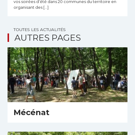
vos soirées d’été dans 20 communes du territoire en
organisant des […]
TOUTES LES ACTUALITÉS
AUTRES PAGES
Mécénat