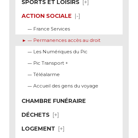
SPORTS ET LOISIRS
ACTION SOCIALE
France Services
Permanences accès au droit
Les Numériques du Pic
Pic Transport +
Téléalarme
Accueil des gens du voyage
CHAMBRE FUNÉRAIRE
DÉCHETS
LOGEMENT