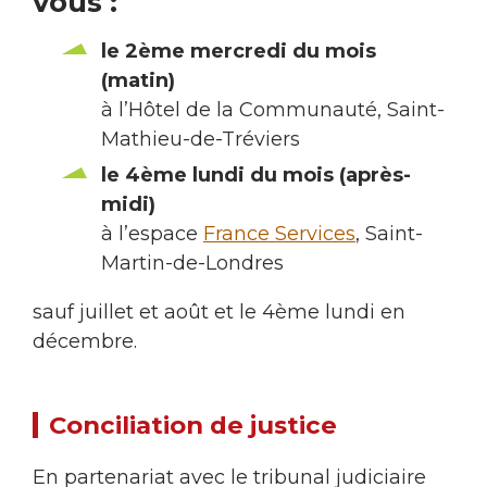
vous :
le 2ème mercredi du mois
(matin)
à l’Hôtel de la Communauté, Saint-
Mathieu-de-Tréviers
le 4ème lundi du mois (après-
midi)
à l’espace
France Services
, Saint-
Martin-de-Londres
sauf juillet et août et le 4ème lundi en
décembre.
Conciliation de justice
En partenariat avec le tribunal judiciaire