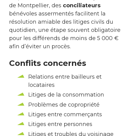
de Montpellier, des
conciliateurs
bénévoles assermentés facilitent la
résolution amiable des litiges civils du
quotidien, une étape souvent obligatoire
pour les différends de moins de 5 000 €
afin d’éviter un procès.
Conflits concernés
Relations entre bailleurs et
locataires
Litiges de la consommation
Problèmes de copropriété
Litiges entre commerçants
Litiges entre personnes
Litiges et troubles du voisinage