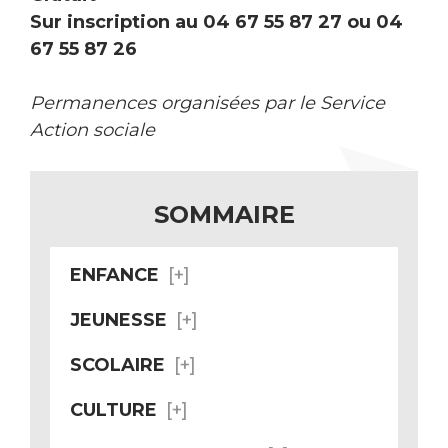
Sur inscription au 04 67 55 87 27 ou 04
67 55 87 26
Permanences organisées par le Service
Action sociale
SOMMAIRE
ENFANCE
JEUNESSE
SCOLAIRE
CULTURE