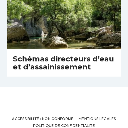
Schémas directeurs d’eau
et d’assainissement
ACCESSIBILITÉ : NON CONFORME
MENTIONS LÉGALES
POLITIQUE DE CONFIDENTIALITÉ