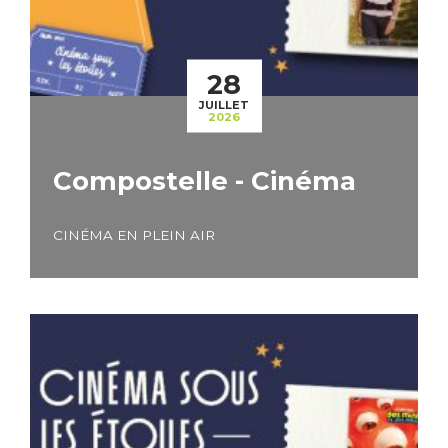
28
JUILLET
2026
Compostelle - Cinéma
CINÉMA EN PLEIN AIR