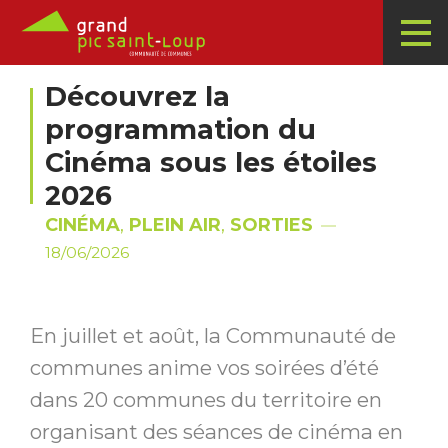
Découvrez la
programmation du
Cinéma sous les étoiles
2026
CINÉMA
,
PLEIN AIR
,
SORTIES
18/06/2026
En juillet et août, la Communauté de
communes anime vos soirées d’été
dans 20 communes du territoire en
organisant des séances de cinéma en