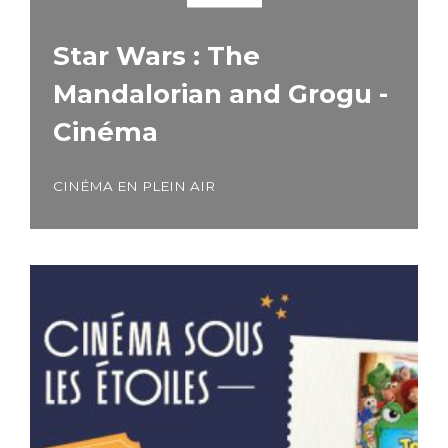
Star Wars : The
Mandalorian and Grogu -
Cinéma
CINÉMA EN PLEIN AIR