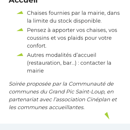
Chaises fournies par la mairie, dans
la limite du stock disponible.
Pensez à apporter vos chaises, vos
coussins et vos plaids pour votre
confort.
Autres modalités d’accueil
(restauration, bar…) : contacter la
mairie
Soirée proposée par la Communauté de
communes du Grand Pic Saint-Loup, en
partenariat avec l’association Cinéplan et
les communes accueillantes.