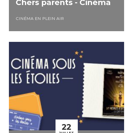
Chers parents - Cinéma
CINÉMA EN PLEIN AIR
22
JUILLET