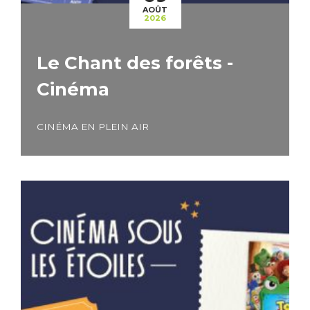
AOÛT
2026
Le Chant des forêts -
Cinéma
CINÉMA EN PLEIN AIR