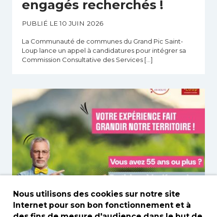
engagés recherchés !
PUBLIÉ LE 10 JUIN 2026
La Communauté de communes du Grand Pic Saint-
Loup lance un appel à candidatures pour intégrer sa
Commission Consultative des Services […]
Nous utilisons des cookies sur notre site
Internet pour son bon fonctionnement et à
des fins de mesure d'audience dans le but de