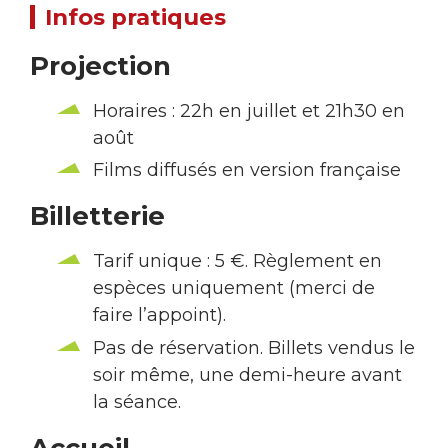
Infos pratiques
Projection
Horaires : 22h en juillet et 21h30 en
août
Films diffusés en version française
Billetterie
Tarif unique : 5 €. Règlement en
espèces uniquement (merci de
faire l’appoint).
Pas de réservation. Billets vendus le
soir même, une demi-heure avant
la séance.
Accueil