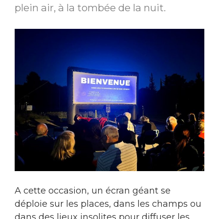
plein air, à la tombée de la nuit.
A cette occasion, un écran géant se
déploie sur les places, dans les champs ou
dans des lieux insolites pour diffuser les