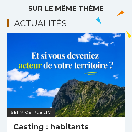
SUR LE MÊME THÈME
ACTUALITÉS
SERVICE PUBLIC
Casting : habitants