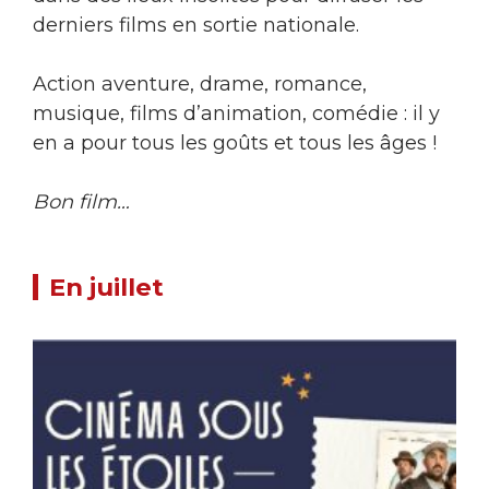
derniers films en sortie nationale.
Action aventure, drame, romance,
musique, films d’animation, comédie : il y
en a pour tous les goûts et tous les âges !
Bon film…
En juillet