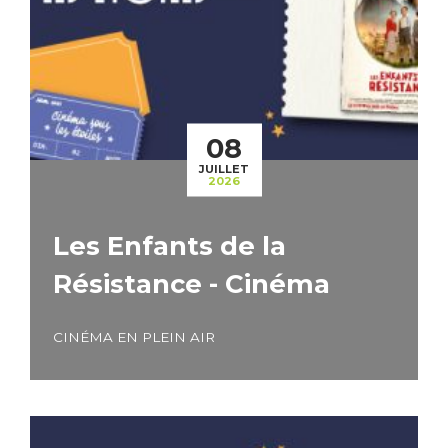
08
JUILLET
2026
Les Enfants de la
Résistance - Cinéma
CINÉMA EN PLEIN AIR