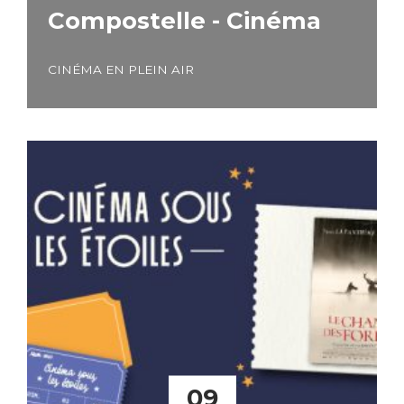
Compostelle - Cinéma
CINÉMA EN PLEIN AIR
09