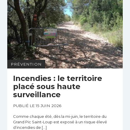
PRÉVENTION
Incendies : le territoire
placé sous haute
surveillance
PUBLIÉ LE 15 JUIN 2026
Comme chaque été, dès la mi-juin, le territoire du
Grand Pic Saint-Loup est exposé à un risque élevé
d’incendies de […]