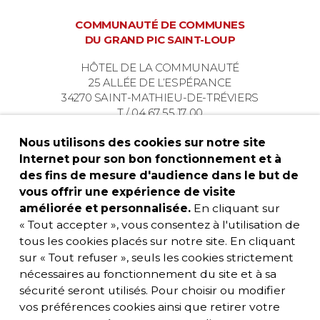
COMMUNAUTÉ DE COMMUNES
DU GRAND PIC SAINT-LOUP
HÔTEL DE LA COMMUNAUTÉ
25 ALLÉE DE L’ESPÉRANCE
34270 SAINT-MATHIEU-DE-TRÉVIERS
T / 04 67 55 17 00
Nous utilisons des cookies sur notre site
Internet pour son bon fonctionnement et à
des fins de mesure d'audience dans le but de
vous offrir une expérience de visite
améliorée et personnalisée.
En cliquant sur
« Tout accepter », vous consentez à l'utilisation de
tous les cookies placés sur notre site. En cliquant
sur « Tout refuser », seuls les cookies strictement
nécessaires au fonctionnement du site et à sa
sécurité seront utilisés. Pour choisir ou modifier
vos préférences cookies ainsi que retirer votre