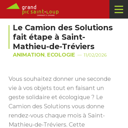
Le Camion des Solutions
fait étape à Saint-
Mathieu-de-Tréviers
ANIMATION
,
ECOLOGIE
11/02/2026
Vous souhaitez donner une seconde
vie à vos objets tout en faisant un
geste solidaire et écologique ? Le
Camion des Solutions vous donne
rendez-vous chaque mois à Saint-
Mathieu-de-Tréviers. Cette