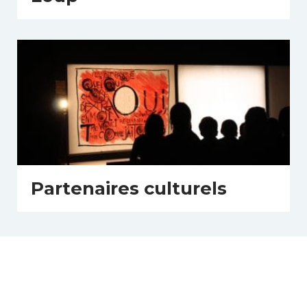
Partenaires culturels