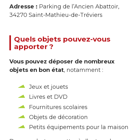
Adresse :
Parking de l’Ancien Abattoir,
34270 Saint-Mathieu-de-Tréviers
Quels objets pouvez-vous
apporter ?
Vous pouvez déposer de nombreux
objets en bon état
, notamment :
Jeux et jouets
Livres et DVD
Fournitures scolaires
Objets de décoration
Petits équipements pour la maison