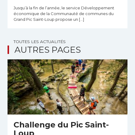
Jusqu’à la fin de l’année, le service Développement
économique de la Communauté de communes du
Grand Pic Saint-Loup propose un […]
TOUTES LES ACTUALITÉS
AUTRES PAGES
Challenge du Pic Saint-
Loup