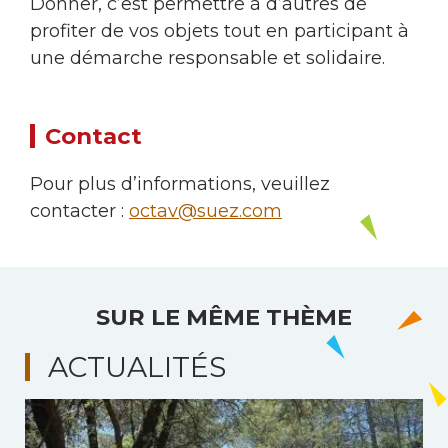
Donner, c’est permettre à d’autres de
profiter de vos objets tout en participant à
une démarche responsable et solidaire.
Contact
Pour plus d’informations, veuillez
contacter :
octav@suez.com
SUR LE MÊME THÈME
ACTUALITÉS