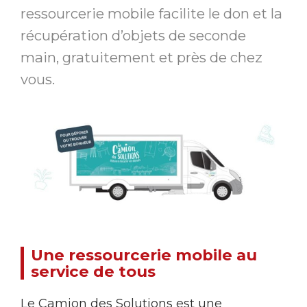
ressourcerie mobile facilite le don et la
récupération d’objets de seconde
main, gratuitement et près de chez
vous.
Une ressourcerie mobile au
service de tous
Le Camion des Solutions est une