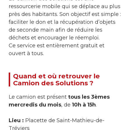
ressourcerie mobile qui se déplace au plus
près des habitants. Son objectif est simple :
faciliter le don et la récupération d’objets
de seconde main afin de réduire les
déchets et encourager le réemploi.
Ce service est entièrement gratuit et
ouvert à tous.
Quand et où retrouver le
Camion des Solutions ?
Le camion est présent
tous les 3èmes
mercredis du mois
, de
10h à 15h
.
Lieu :
Placette de Saint-Mathieu-de-
Tréviers