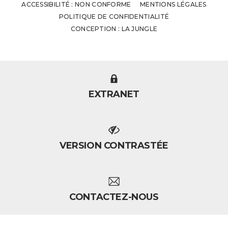
ACCESSIBILITÉ : NON CONFORME
MENTIONS LÉGALES
POLITIQUE DE CONFIDENTIALITÉ
CONCEPTION : LA JUNGLE
EXTRANET
VERSION CONTRASTÉE
CONTACTEZ-NOUS