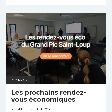
ECONOMIE
Les prochains rendez-
vous économiques
PUBLIÉ LE 29 JUIL 2026