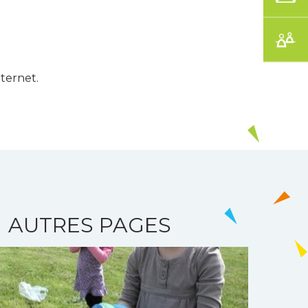
nternet.
AUTRES PAGES