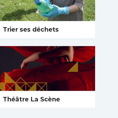
Trier ses déchets
Théâtre La Scène