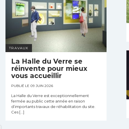
TRAVAUX
La Halle du Verre se
réinvente pour mieux
vous accueillir
PUBLIÉ LE 09 JUIN 2026
La Halle du Verre est exceptionnellement
fermée au public cette année en raison
d’importants travaux de réhabilitation du site.
Ces […]