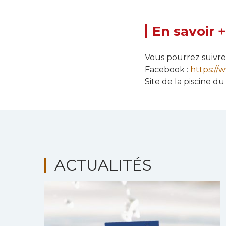
En savoir +
Vous pourrez suivre 
Facebook :
https://
Site de la piscine du
ACTUALITÉS