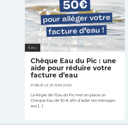
EAU
Chèque Eau du Pic : une
aide pour réduire votre
facture d’eau
PUBLIÉ LE 29 JUIN 2026
La Régie de l’Eau du Pic met en place un
Chèque Eau de 50 € afin d’aider les ménages
aux […]
TOUTES LES ACTUALITÉS