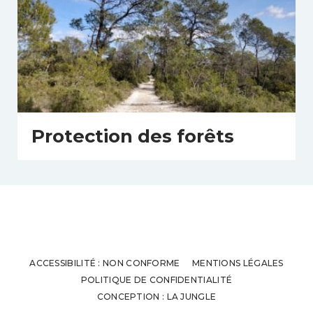
Protection des forêts
ACCESSIBILITÉ : NON CONFORME
MENTIONS LÉGALES
POLITIQUE DE CONFIDENTIALITÉ
CONCEPTION : LA JUNGLE