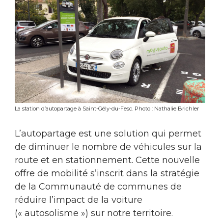
La station d’autopartage à Saint-Gély-du-Fesc. Photo : Nathalie Brichler
L’autopartage est une solution qui permet
de diminuer le nombre de véhicules sur la
route et en stationnement. Cette nouvelle
offre de mobilité s’inscrit dans la stratégie
de la Communauté de communes de
réduire l’impact de la voiture
(« autosolisme ») sur notre territoire.