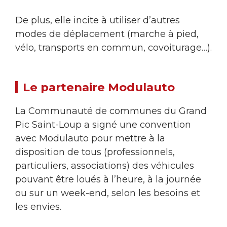
De plus, elle incite à utiliser d’autres
modes de déplacement (marche à pied,
vélo, transports en commun, covoiturage…).
Le partenaire Modulauto
La Communauté de communes du Grand
Pic Saint-Loup a signé une convention
avec Modulauto pour mettre à la
disposition de tous (professionnels,
particuliers, associations) des véhicules
pouvant être loués à l’heure, à la journée
ou sur un week-end, selon les besoins et
les envies.