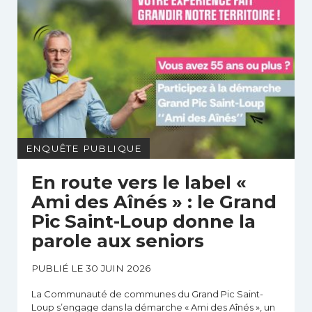
ENQUÊTE PUBLIQUE
En route vers le label «
Ami des Aînés » : le Grand
Pic Saint-Loup donne la
parole aux seniors
PUBLIÉ LE 30 JUIN 2026
La Communauté de communes du Grand Pic Saint-
Loup s’engage dans la démarche « Ami des Aînés », un