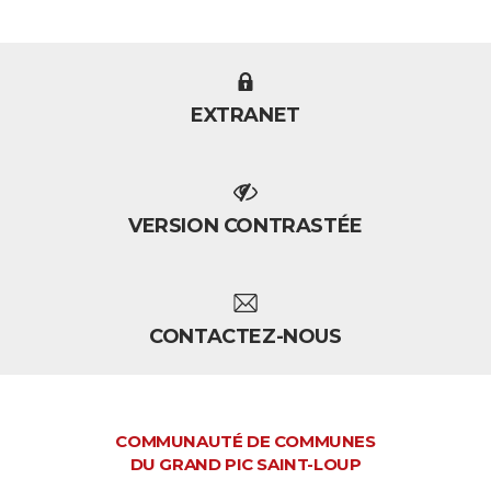
EXTRANET
VERSION CONTRASTÉE
CONTACTEZ-NOUS
COMMUNAUTÉ DE COMMUNES
DU GRAND PIC SAINT-LOUP