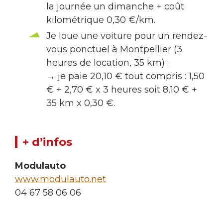
la journée un dimanche + coût
kilométrique 0,30 €/km.
Je loue une voiture pour un rendez-
vous ponctuel à Montpellier (3
heures de location, 35 km) :
→ je paie 20,10 € tout compris : 1,50
€ + 2,70 € x 3 heures soit 8,10 € +
35 km x 0,30 €.
+ d’infos
Modulauto
www.modulauto.net
04 67 58 06 06