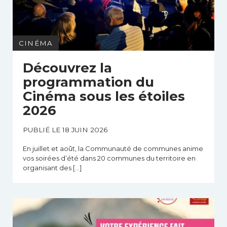
CINÉMA
Découvrez la
programmation du
Cinéma sous les étoiles
2026
PUBLIÉ LE 18 JUIN 2026
En juillet et août, la Communauté de communes anime
vos soirées d’été dans 20 communes du territoire en
organisant des […]