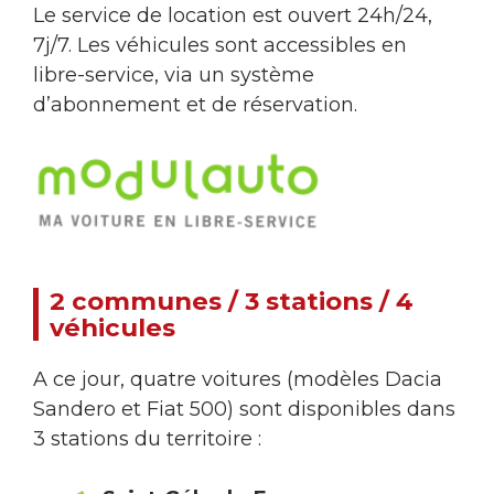
Le service de location est ouvert 24h/24,
7j/7. Les véhicules sont accessibles en
libre-service, via un système
d’abonnement et de réservation.
2 communes / 3 stations / 4
véhicules
A ce jour, quatre voitures (modèles Dacia
Sandero et Fiat 500) sont disponibles dans
3 stations du territoire :