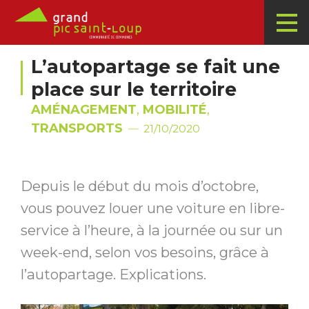
L’autopartage se fait une
place sur le territoire
AMÉNAGEMENT
,
MOBILITÉ
,
TRANSPORTS
21/10/2020
Depuis le début du mois d’octobre,
vous pouvez louer une voiture en libre-
service à l’heure, à la journée ou sur un
week-end, selon vos besoins, grâce à
l’autopartage. Explications.