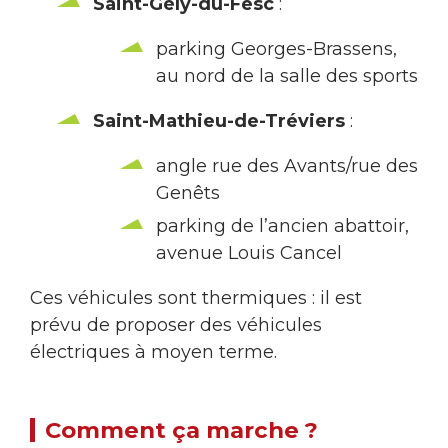
Saint-Gély-du-Fesc
:
parking Georges-Brassens,
au nord de la salle des sports
Saint-Mathieu-de-Tréviers
:
angle rue des Avants/rue des
Genêts
parking de l’ancien abattoir,
avenue Louis Cancel
Ces véhicules sont thermiques : il est
prévu de proposer des véhicules
électriques à moyen terme.
Comment ça marche ?