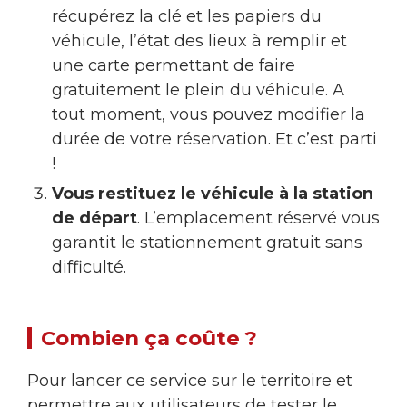
récupérez la clé et les papiers du
véhicule, l’état des lieux à remplir et
une carte permettant de faire
gratuitement le plein du véhicule. A
tout moment, vous pouvez modifier la
durée de votre réservation. Et c’est parti
!
Vous restituez le véhicule à la station
de départ
. L’emplacement réservé vous
garantit le stationnement gratuit sans
difficulté.
Combien ça coûte ?
Pour lancer ce service sur le territoire et
permettre aux utilisateurs de tester le