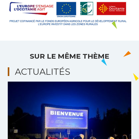
SUR LE MÊME THÈME
ACTUALITÉS