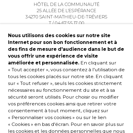
HÔTEL DE LA COMMUNAUTÉ
25 ALLÉE DE L’ESPÉRANCE
34270 SAINT-MATHIEU-DE-TRÉVIERS
T / 04 67 55 17 00
Nous utilisons des cookies sur notre site
Internet pour son bon fonctionnement et à
des fins de mesure d'audience dans le but de
vous offrir une expérience de visite
améliorée et personnalisée.
En cliquant sur
« Tout accepter », vous consentez à l'utilisation de
tous les cookies placés sur notre site. En cliquant
sur « Tout refuser », seuls les cookies strictement
nécessaires au fonctionnement du site et à sa
sécurité seront utilisés. Pour choisir ou modifier
vos préférences cookies ainsi que retirer votre
consentement à tout moment, cliquez sur
« Personnaliser vos cookies » ou sur le lien
« Cookies » en bas d'écran. Pour en savoir plus sur
les cookies et les données personnelles que nous