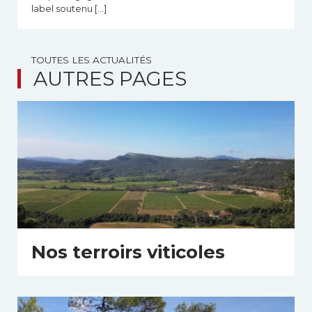
label soutenu […]
TOUTES LES ACTUALITÉS
AUTRES PAGES
Nos terroirs viticoles