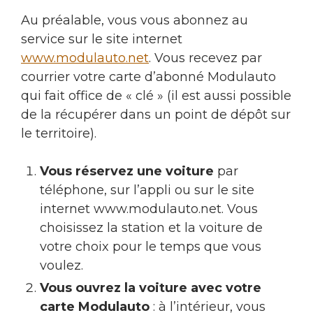
Au préalable, vous vous abonnez au
service sur le site internet
www.modulauto.net
. Vous recevez par
courrier votre carte d’abonné Modulauto
qui fait office de « clé » (il est aussi possible
de la récupérer dans un point de dépôt sur
le territoire).
Vous réservez une voiture
par
téléphone, sur l’appli ou sur le site
internet www.modulauto.net. Vous
choisissez la station et la voiture de
votre choix pour le temps que vous
voulez.
Vous ouvrez la voiture avec votre
carte Modulauto
: à l’intérieur, vous