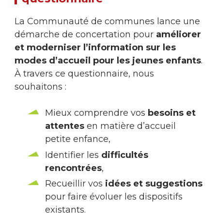
La Communauté de communes lance une
démarche de concertation pour
améliorer
et moderniser l’information sur les
modes d’accueil pour les jeunes enfants
.
À travers ce questionnaire, nous
souhaitons :
Mieux comprendre vos
besoins et
attentes
en matière d’accueil
petite enfance,
Identifier les
difficultés
rencontrées
,
Recueillir vos
idées et suggestions
pour faire évoluer les dispositifs
existants.