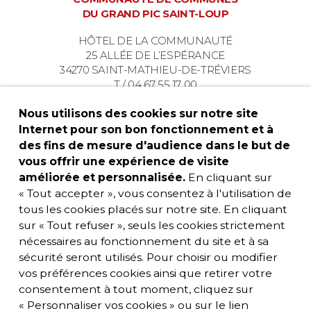
DU GRAND PIC SAINT-LOUP
HÔTEL DE LA COMMUNAUTÉ
25 ALLÉE DE L’ESPÉRANCE
34270 SAINT-MATHIEU-DE-TRÉVIERS
T / 04 67 55 17 00
Nous utilisons des cookies sur notre site
Internet pour son bon fonctionnement et à
des fins de mesure d'audience dans le but de
vous offrir une expérience de visite
améliorée et personnalisée.
En cliquant sur
« Tout accepter », vous consentez à l'utilisation de
tous les cookies placés sur notre site. En cliquant
sur « Tout refuser », seuls les cookies strictement
nécessaires au fonctionnement du site et à sa
sécurité seront utilisés. Pour choisir ou modifier
vos préférences cookies ainsi que retirer votre
consentement à tout moment, cliquez sur
« Personnaliser vos cookies » ou sur le lien