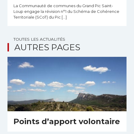
La Communauté de communes du Grand Pic Saint-
Loup engage la révision n°1 du Schéma de Cohérence
Territoriale (SCoT) du Pic […]
TOUTES LES ACTUALITÉS
AUTRES PAGES
Points d’apport volontaire