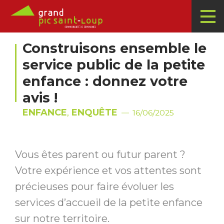
Construisons ensemble le
service public de la petite
enfance : donnez votre
avis !
ENFANCE
,
ENQUÊTE
16/06/2025
Vous êtes parent ou futur parent ?
Votre expérience et vos attentes sont
précieuses pour faire évoluer les
services d’accueil de la petite enfance
sur notre territoire.