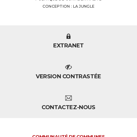
CONCEPTION : LA JUNGLE
EXTRANET
VERSION CONTRASTÉE
CONTACTEZ-NOUS
COMMUNAUTÉ DE COMMUNES