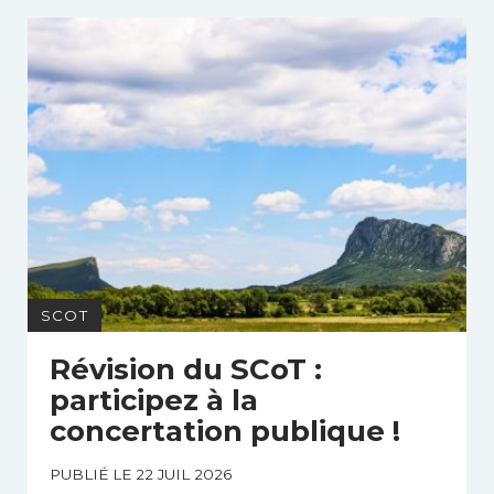
SCOT
Révision du SCoT :
participez à la
concertation publique !
PUBLIÉ LE 22 JUIL 2026