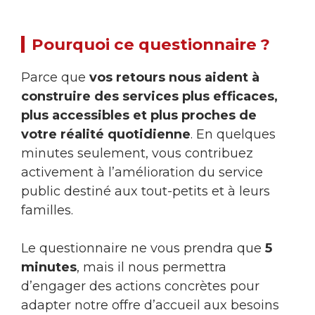
Pourquoi ce questionnaire ?
Parce que
vos retours nous aident à
construire des services plus efficaces,
plus accessibles et plus proches de
votre réalité quotidienne
. En quelques
minutes seulement, vous contribuez
activement à l’amélioration du service
public destiné aux tout-petits et à leurs
familles.
Le questionnaire ne vous prendra que
5
minutes
, mais il nous permettra
d’engager des actions concrètes pour
adapter notre offre d’accueil aux besoins