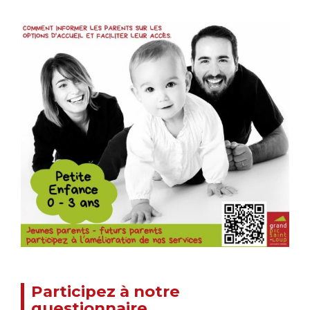
Participez à notre
questionnaire