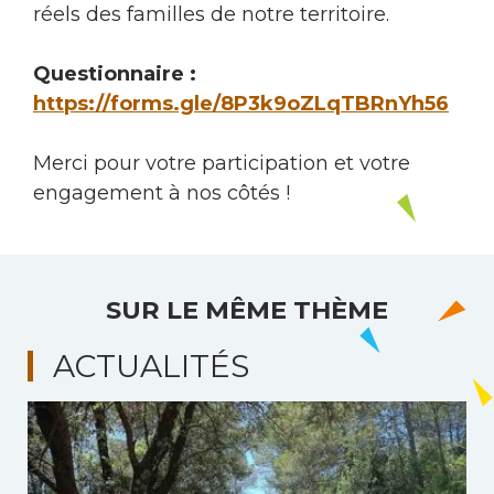
réels des familles de notre territoire.
Questionnaire :
https://forms.gle/8P3k9oZLqTBRnYh56
Merci pour votre participation et votre
engagement à nos côtés !
SUR LE MÊME THÈME
ACTUALITÉS