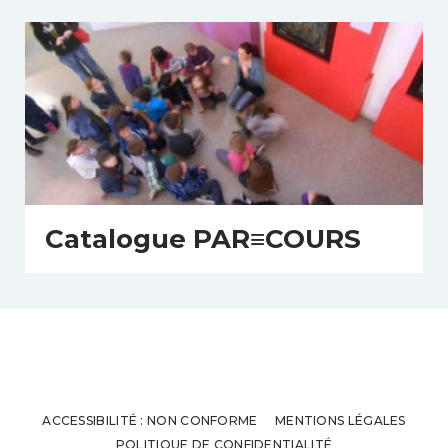
Catalogue PAR≡COURS
ACCESSIBILITÉ : NON CONFORME
MENTIONS LÉGALES
POLITIQUE DE CONFIDENTIALITÉ