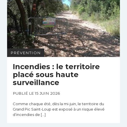
PRÉVENTION
Incendies : le territoire
placé sous haute
surveillance
PUBLIÉ LE 15 JUIN 2026
Comme chaque été, dès la mi-juin, le territoire du
Grand Pic Saint-Loup est exposé à un risque élevé
d’incendies de […]