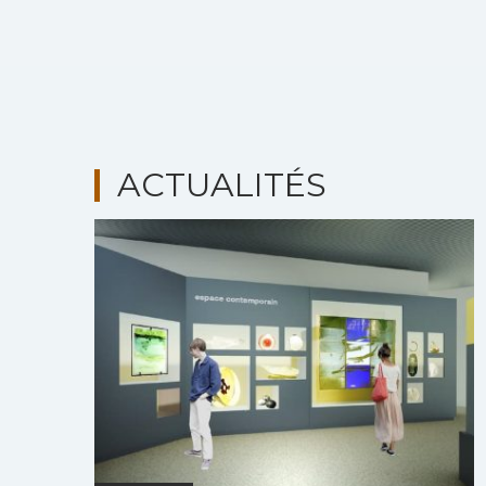
ACTUALITÉS