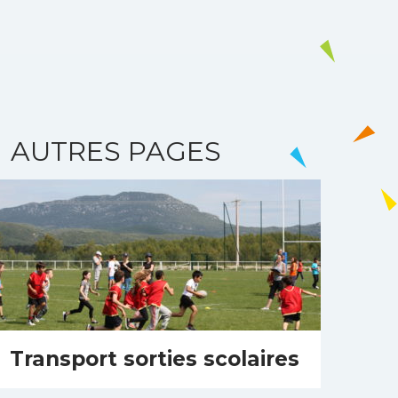
AUTRES PAGES
Transport sorties scolaires