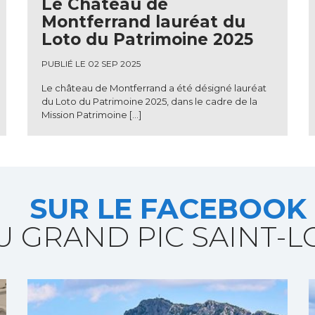
Le Château de
Montferrand lauréat du
Loto du Patrimoine 2025
PUBLIÉ LE 02 SEP 2025
Le château de Montferrand a été désigné lauréat
du Loto du Patrimoine 2025, dans le cadre de la
Mission Patrimoine […]
SUR LE FACEBOOK
U GRAND PIC SAINT-