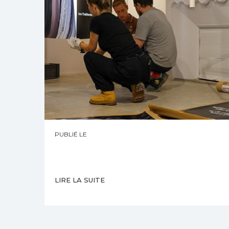
PUBLIÉ LE
LIRE LA SUITE