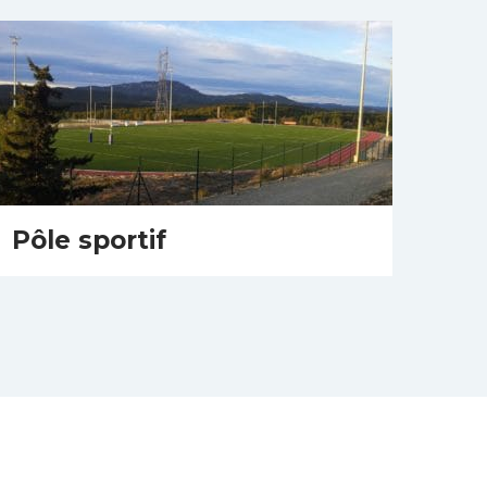
Pôle sportif