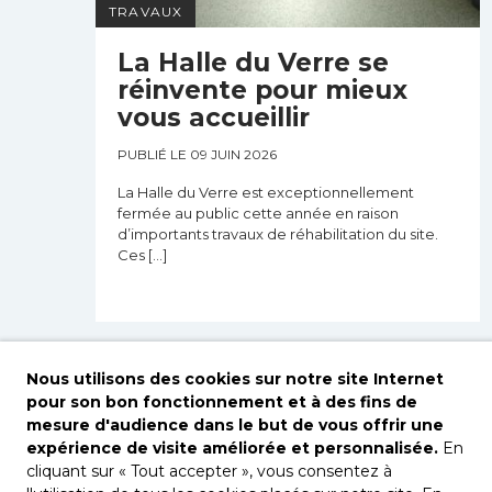
TRAVAUX
La Halle du Verre se
réinvente pour mieux
vous accueillir
PUBLIÉ LE 09 JUIN 2026
La Halle du Verre est exceptionnellement
fermée au public cette année en raison
d’importants travaux de réhabilitation du site.
Ces […]
TOUTES LES ACTUALITÉS
Nous utilisons des cookies sur notre site Internet
pour son bon fonctionnement et à des fins de
mesure d'audience dans le but de vous offrir une
expérience de visite améliorée et personnalisée.
En
cliquant sur « Tout accepter », vous consentez à