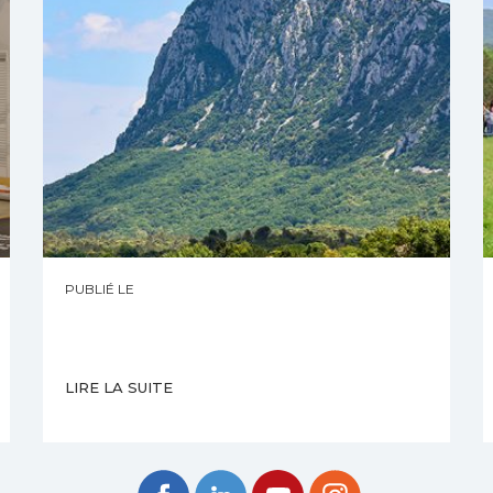
PUBLIÉ LE
LIRE LA SUITE