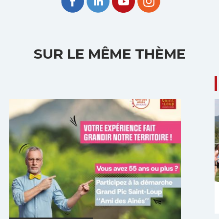
SUR LE MÊME THÈME