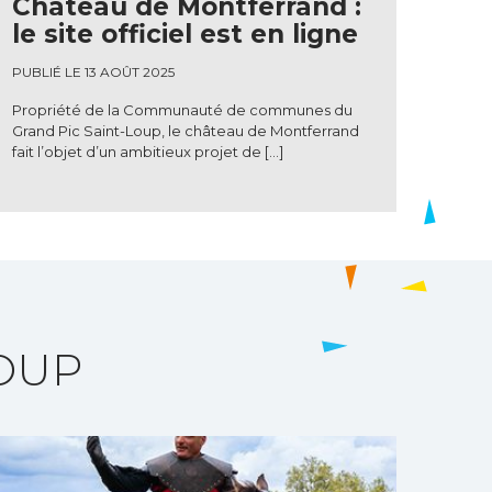
Château de Montferrand :
le site officiel est en ligne
PUBLIÉ LE 13 AOÛT 2025
Propriété de la Communauté de communes du
Grand Pic Saint-Loup, le château de Montferrand
fait l’objet d’un ambitieux projet de […]
LOUP