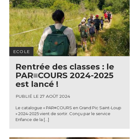
ECOLE
Rentrée des classes : le
PAR≡COURS 2024-2025
est lancé !
PUBLIÉ LE 27 AOÛT 2024
Le catalogue « PAR≡COURS en Grand Pic Saint-Loup
» 2024-2025 vient de sortir. Conçu par le service
Enfance de la […]