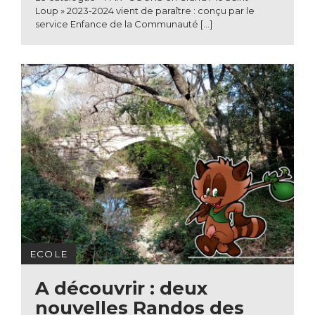
Loup » 2023-2024 vient de paraître : conçu par le
service Enfance de la Communauté […]
ECOLE
A découvrir : deux
nouvelles Randos des