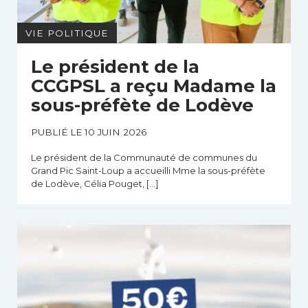
VIE POLITIQUE
Le président de la
CCGPSL a reçu Madame la
sous-préfète de Lodève
PUBLIÉ LE 10 JUIN 2026
Le président de la Communauté de communes du
Grand Pic Saint-Loup a accueilli Mme la sous-préfète
de Lodève, Célia Pouget, […]