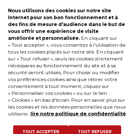
Nous utilisons des cookies sur notre site
Internet pour son bon fonctionnement et à
des fins de mesure d'audience dans le but de
vous offrir une expérience de visite
améliorée et personnalisée.
En cliquant sur
« Tout accepter », vous consentez à l'utilisation de
tous les cookies placés sur notre site. En cliquant
sur « Tout refuser », seuls les cookies strictement
nécessaires au fonctionnement du site et à sa
sécurité seront utilisés. Pour choisir ou modifier
vos préférences cookies ainsi que retirer votre
consentement à tout moment, cliquez sur
« Personnaliser vos cookies » ou sur le lien
« Cookies » en bas d'écran. Pour en savoir plus sur
les cookies et les données personnelles que nous
utilisons :
lire notre politique de confidentialité
TOUT ACCEPTER
TOUT REFUSER