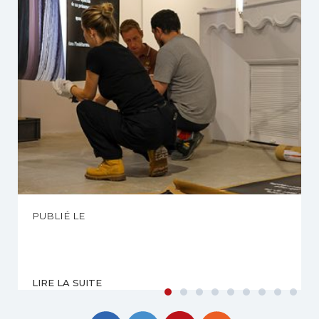
PUBLIÉ LE
LIRE LA SUITE