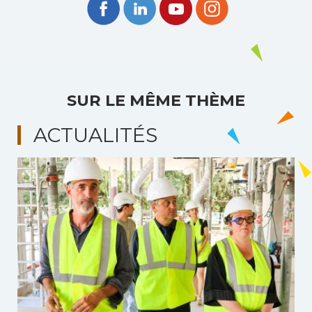
SUR LE MÊME THÈME
ACTUALITÉS