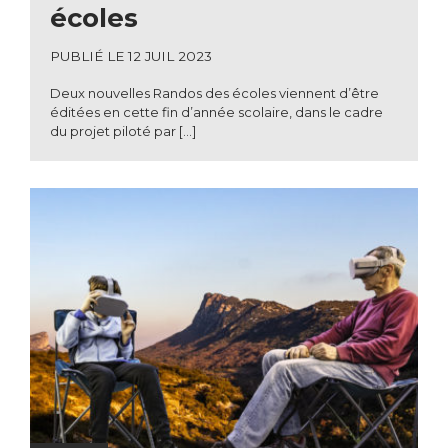
écoles
PUBLIÉ LE 12 JUIL 2023
Deux nouvelles Randos des écoles viennent d’être
éditées en cette fin d’année scolaire, dans le cadre
du projet piloté par […]