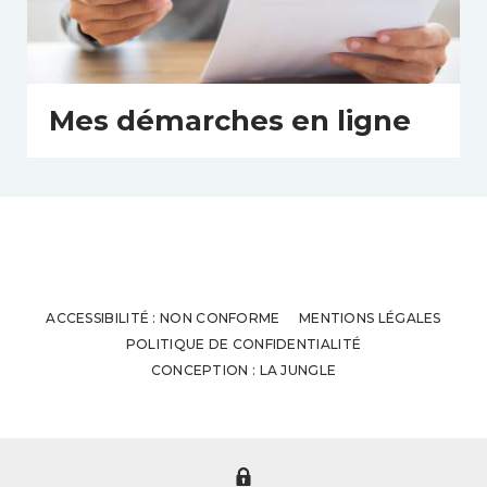
Mes démarches en ligne
ACCESSIBILITÉ : NON CONFORME
MENTIONS LÉGALES
POLITIQUE DE CONFIDENTIALITÉ
CONCEPTION : LA JUNGLE