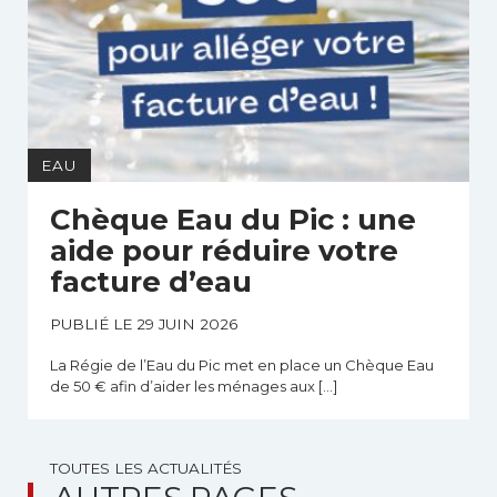
EAU
Chèque Eau du Pic : une
aide pour réduire votre
facture d’eau
PUBLIÉ LE 29 JUIN 2026
La Régie de l’Eau du Pic met en place un Chèque Eau
de 50 € afin d’aider les ménages aux […]
TOUTES LES ACTUALITÉS