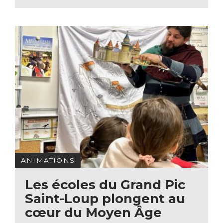
ANIMATIONS
Les écoles du Grand Pic
Saint-Loup plongent au
cœur du Moyen Âge