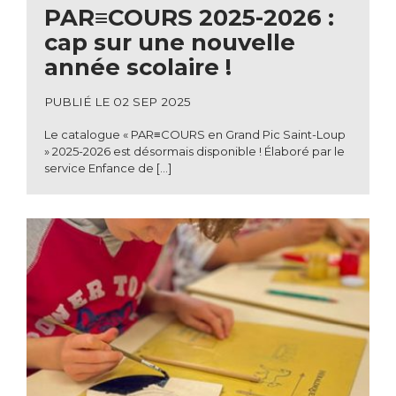
PAR≡COURS 2025-2026 :
cap sur une nouvelle
année scolaire !
PUBLIÉ LE 02 SEP 2025
Le catalogue « PAR≡COURS en Grand Pic Saint-Loup
» 2025-2026 est désormais disponible ! Élaboré par le
service Enfance de […]