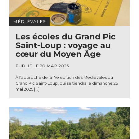
MÉDIÉVALES
Les écoles du Grand Pic
Saint-Loup : voyage au
cœur du Moyen Âge
PUBLIÉ LE 20 MAR 2025
À l’approche de la 17e édition des Médiévales du
Grand Pic Saint-Loup, qui se tiendra le dimanche 25
mai 2025 […]