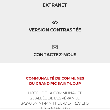
EXTRANET
VERSION CONTRASTÉE
CONTACTEZ-NOUS
COMMUNAUTÉ DE COMMUNES
DU GRAND PIC SAINT-LOUP
HÔTEL DE LA COMMUNAUTÉ
25 ALLÉE DE L’ESPÉRANCE
34270 SAINT-MATHIEU-DE-TRÉVIERS
T / 04 67 55 17 00