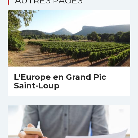
AUTRES PAGES
L’Europe en Grand Pic
Saint-Loup