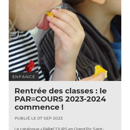
ENFANCE
Rentrée des classes : le
PAR≡COURS 2023-2024
commence !
PUBLIÉ LE 07 SEP 2023
Le catalogue « PAR≡COURS en Grand Pic Saint-