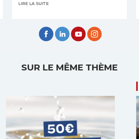
LIRE LA SUITE
SUR LE MÊME THÈME