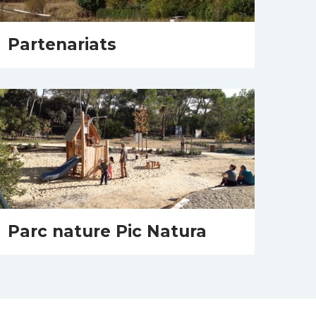
Partenariats
Parc nature Pic Natura