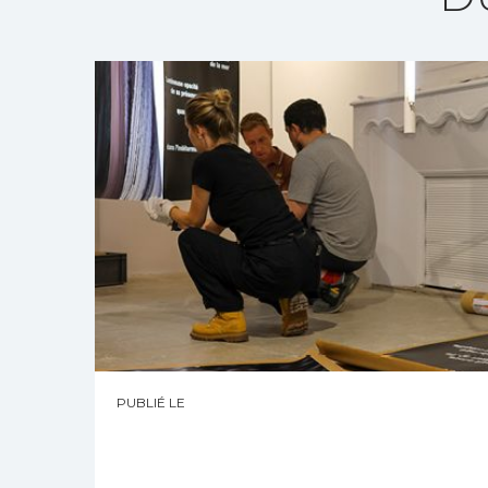
PUBLIÉ LE