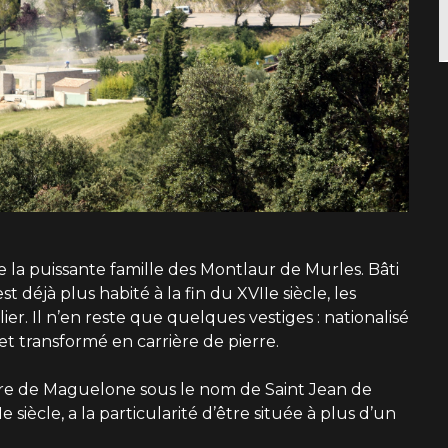
de la puissante famille des Montlaur de Murles. Bâti
t déjà plus habité à la fin du XVIIe siècle, les
er. Il n’en reste que quelques vestiges : nationalisé
 et transformé en carrière de pierre.
laire de Maguelone sous le nom de Saint Jean de
 siècle, a la particularité d’être située à plus d’un