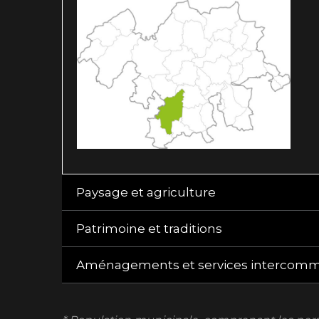
Paysage et agriculture
Patrimoine et traditions
Aménagements et services intercom