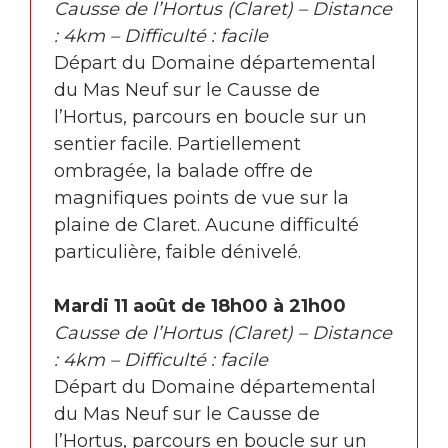
Causse de l’Hortus (Claret) – Distance
: 4km – Difficulté : facile
Départ du Domaine départemental
du Mas Neuf sur le Causse de
l’Hortus, parcours en boucle sur un
sentier facile. Partiellement
ombragée, la balade offre de
magnifiques points de vue sur la
plaine de Claret. Aucune difficulté
particulière, faible dénivelé.
Mardi 11 août de 18h00 à 21h00
Causse de l’Hortus (Claret) – Distance
: 4km – Difficulté : facile
Départ du Domaine départemental
du Mas Neuf sur le Causse de
l’Hortus, parcours en boucle sur un