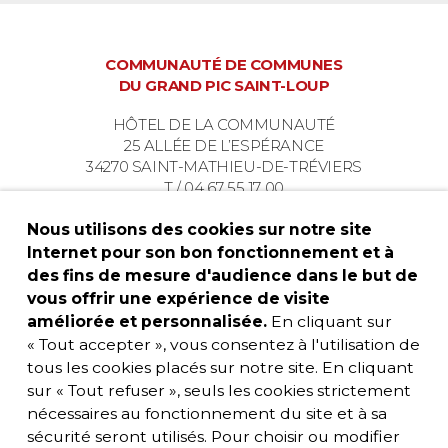
COMMUNAUTÉ DE COMMUNES
DU GRAND PIC SAINT-LOUP
HÔTEL DE LA COMMUNAUTÉ
25 ALLÉE DE L’ESPÉRANCE
34270 SAINT-MATHIEU-DE-TRÉVIERS
T / 04 67 55 17 00
Nous utilisons des cookies sur notre site
Internet pour son bon fonctionnement et à
des fins de mesure d'audience dans le but de
vous offrir une expérience de visite
améliorée et personnalisée.
En cliquant sur
« Tout accepter », vous consentez à l'utilisation de
tous les cookies placés sur notre site. En cliquant
sur « Tout refuser », seuls les cookies strictement
nécessaires au fonctionnement du site et à sa
sécurité seront utilisés. Pour choisir ou modifier