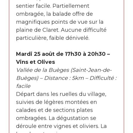
sentier facile. Partiellement
ombragée, la balade offre de
magnifiques points de vue sur la
plaine de Claret. Aucune difficulté
particulière, faible dénivelé.
Mardi 25 août de 17h30 à 20h30 –
Vins et Olives
Vallée de la Buèges (Saint-Jean-de-
Buèges) – Distance : 5km – Difficulté :
facile
Départ dans les ruelles du village,
suivies de légères montées en
calades et de sections plates
ombragées. La dégustation se
déroule entre vignes et oliviers. La