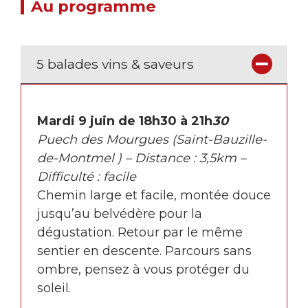
Au programme
5 balades vins & saveurs
Mardi 9 juin de 18h30 à 21h
30
Puech des Mourgues (Saint-Bauzille-
de-Montmel ) – Distance : 3,5km –
Difficulté : facile
Chemin large et facile, montée douce
jusqu’au belvédère pour la
dégustation. Retour par le même
sentier en descente. Parcours sans
ombre, pensez à vous protéger du
soleil.