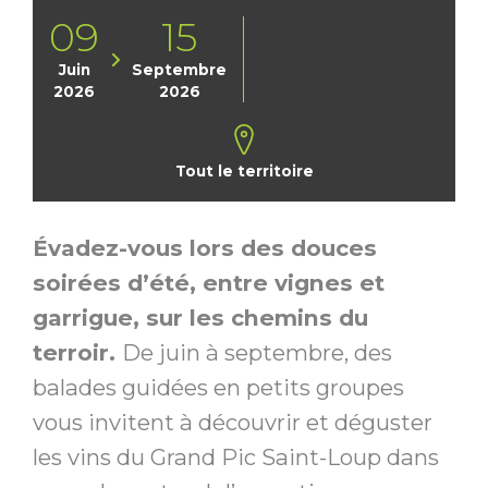
09
15
Juin
Septembre
2026
2026
Tout le territoire
Évadez-vous lors des douces
soirées d’été, entre vignes et
garrigue, sur les chemins du
terroir.
De juin à septembre, des
balades guidées en petits groupes
vous invitent à découvrir et déguster
les vins du Grand Pic Saint-Loup dans