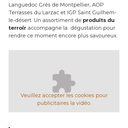
Languedoc Grés de Montpellier, AOP
Terrasses du Larzac et IGP Saint Guilhem-
le-désert. Un assortiment de
produits du
terroir
accompagne la dégustation pour
rendre ce moment encore plus savoureux.
Veuillez accepter les cookies pour
publicitaires la vidéo.