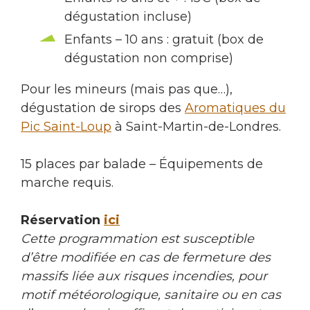
dégustation incluse)
Enfants – 10 ans : gratuit (box de
dégustation non comprise)
Pour les mineurs (mais pas que…),
dégustation de sirops des
Aromatiques du
Pic Saint-Loup
à Saint-Martin-de-Londres.
15 places par balade – Équipements de
marche requis.
Réservation
ici
Cette programmation est susceptible
d’être modifiée en cas de fermeture des
massifs liée aux risques incendies, pour
motif météorologique, sanitaire ou en cas