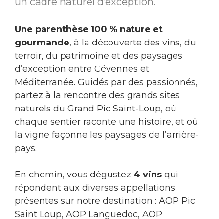
un cadre naturel d’exception.
Une parenthèse 100 % nature et
gourmande
, à la découverte des vins, du
terroir, du patrimoine et des paysages
d’exception entre Cévennes et
Méditerranée. Guidés par des passionnés,
partez à la rencontre des grands sites
naturels du Grand Pic Saint-Loup, où
chaque sentier raconte une histoire, et où
la vigne façonne les paysages de l’arrière-
pays.
En chemin, vous dégustez
4 vins
qui
répondent aux diverses appellations
présentes sur notre destination : AOP Pic
Saint Loup, AOP Languedoc, AOP