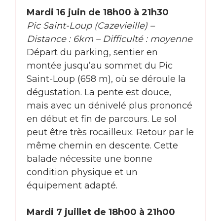
Mardi 16 juin de 18h00 à 21h30
Pic Saint-Loup (Cazevieille) –
Distance : 6km – Difficulté : moyenne
Départ du parking, sentier en
montée jusqu’au sommet du Pic
Saint-Loup (658 m), où se déroule la
dégustation. La pente est douce,
mais avec un dénivelé plus prononcé
en début et fin de parcours. Le sol
peut être très rocailleux. Retour par le
même chemin en descente. Cette
balade nécessite une bonne
condition physique et un
équipement adapté.
Mardi 7 juillet de 18h00 à 21h00