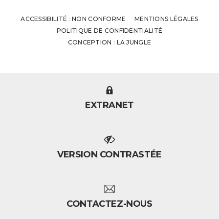
ACCESSIBILITÉ : NON CONFORME
MENTIONS LÉGALES
POLITIQUE DE CONFIDENTIALITÉ
CONCEPTION : LA JUNGLE
EXTRANET
VERSION CONTRASTÉE
CONTACTEZ-NOUS