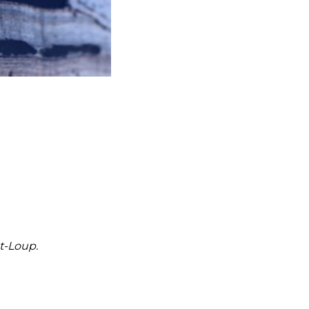
t-Loup.