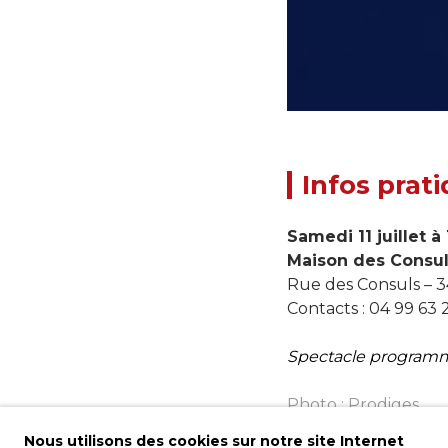
Infos prat
Samedi 11 juillet à
Maison des Consu
Rue des Consuls – 3
Contacts : 04 99 63 
Spectacle program
Photo : Prodiges
Nous utilisons des cookies sur notre site Internet