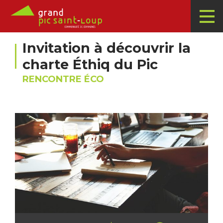
Invitation à découvrir la
charte Éthiq du Pic
RENCONTRE ÉCO