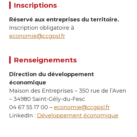
Inscriptions
Réservé aux entreprises du territoire.
Inscription obligatoire à
economie@ccgpsl.fr
Renseignements
Direction du développement
économique
Maison des Entreprises – 350 rue de l’Aven
– 34980 Saint-Gély-du-Fesc
04 67 55 17 00 –
economie@ccgpsl.fr
LinkedIn :
Développement économique