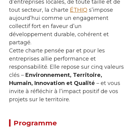
d’entreprises locales, de toute taille et de
tout secteur, la charte
ÉTHIQ
s’impose
aujourd’hui comme un engagement
collectif fort en faveur d’un
développement durable, cohérent et
partagé.
Cette charte pensée par et pour les
entreprises allie performance et
responsabilité. Elle repose sur cinq valeurs
clés –
Environnement, Territoire,
Humain, Innovation et Qualité
– et vous
invite à réfléchir à l’impact positif de vos
projets sur le territoire.
Programme