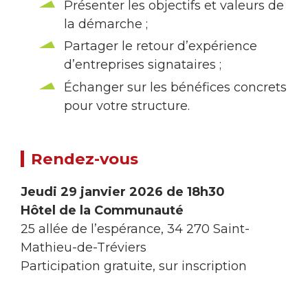
Présenter les objectifs et valeurs de
la démarche ;
Partager le retour d’expérience
d’entreprises signataires ;
Échanger sur les bénéfices concrets
pour votre structure.
Rendez-vous
Jeudi 29 janvier 2026 de 18h30
Hôtel de la Communauté
25 allée de l’espérance, 34 270 Saint-
Mathieu-de-Tréviers
Participation gratuite, sur inscription