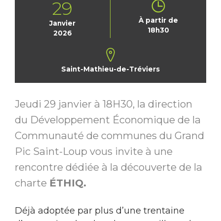
29
À partir de
Janvier
18h30
2026
Saint-Mathieu-de-Tréviers
Jeudi 29 janvier à 18H30, la direction
du Développement Économique de la
Communauté de communes du Grand
Pic Saint-Loup vous invite à une
rencontre dédiée à la découverte de la
charte
ÉTHIQ.
Déjà adoptée par plus d’une trentaine