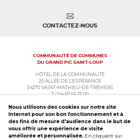
CONTACTEZ-NOUS
COMMUNAUTÉ DE COMMUNES
DU GRAND PIC SAINT-LOUP
HÔTEL DE LA COMMUNAUTÉ
25 ALLÉE DE L’ESPÉRANCE
34270 SAINT-MATHIEU-DE-TRÉVIERS
T / 04 67 55 17 00
Nous utilisons des cookies sur notre site
Internet pour son bon fonctionnement et à
des fins de mesure d'audience dans le but de
vous offrir une expérience de visite
améliorée et personnalisée.
En cliquant sur