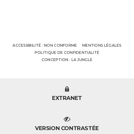
ACCESSIBILITÉ : NON CONFORME
MENTIONS LÉGALES
POLITIQUE DE CONFIDENTIALITÉ
CONCEPTION : LA JUNGLE
EXTRANET
VERSION CONTRASTÉE