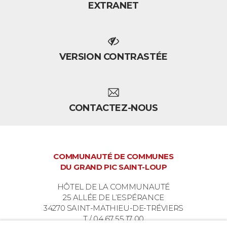
EXTRANET
VERSION CONTRASTÉE
CONTACTEZ-NOUS
COMMUNAUTÉ DE COMMUNES
DU GRAND PIC SAINT-LOUP
HÔTEL DE LA COMMUNAUTÉ
25 ALLÉE DE L’ESPÉRANCE
34270 SAINT-MATHIEU-DE-TRÉVIERS
T / 04 67 55 17 00