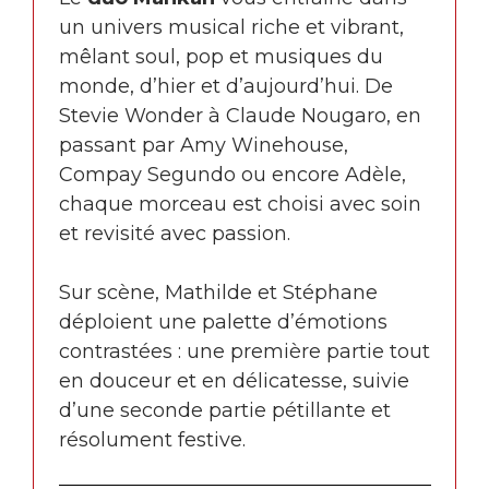
un univers musical riche et vibrant,
mêlant soul, pop et musiques du
monde, d’hier et d’aujourd’hui. De
Stevie Wonder
à
Claude Nougaro
, en
passant par
Amy Winehouse
,
Compay Segundo
ou encore
Adèle
,
chaque morceau est choisi avec soin
et revisité avec passion.
Sur scène, Mathilde et Stéphane
déploient une palette d’émotions
contrastées : une première partie tout
en douceur et en délicatesse, suivie
d’une seconde partie pétillante et
résolument festive.