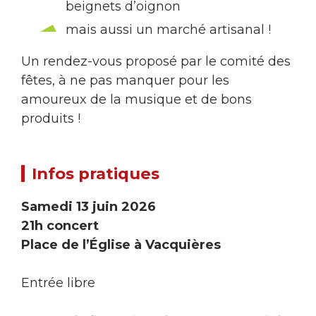
beignets d’oignon
mais aussi un marché artisanal !
Un rendez-vous proposé par le comité des
fêtes, à ne pas manquer pour les
amoureux de la musique et de bons
produits !
Infos pratiques
Samedi 13 juin 2026
21h concert
Place de l’Église à Vacquières
Entrée libre