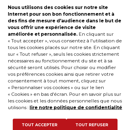
Nous utilisons des cookies sur notre site
Internet pour son bon fonctionnement et à
des fins de mesure d'audience dans le but de
vous offrir une expérience de visite
améliorée et personnalisée.
En cliquant sur
« Tout accepter », vous consentez à l'utilisation de
tous les cookies placés sur notre site. En cliquant
sur « Tout refuser », seuls les cookies strictement
nécessaires au fonctionnement du site et à sa
sécurité seront utilisés. Pour choisir ou modifier
vos préférences cookies ainsi que retirer votre
consentement à tout moment, cliquez sur
« Personnaliser vos cookies » ou sur le lien
« Cookies » en bas d'écran. Pour en savoir plus sur
les cookies et les données personnelles que nous
utilisons :
lire notre politique de confidentialité
TOUT ACCEPTER
TOUT REFUSER