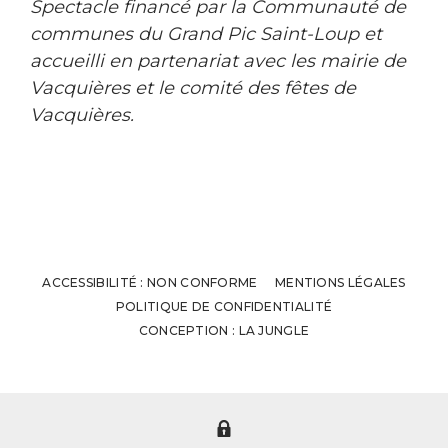
Spectacle financé par la Communauté de
communes du Grand Pic Saint-Loup et
accueilli en partenariat avec les mairie de
Vacquières et le comité des fêtes de
Vacquières.
ACCESSIBILITÉ : NON CONFORME
MENTIONS LÉGALES
POLITIQUE DE CONFIDENTIALITÉ
CONCEPTION : LA JUNGLE