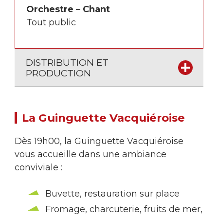
Orchestre – Chant
Tout public
DISTRIBUTION ET
PRODUCTION
La Guinguette Vacquiéroise
Dès 19h00, la Guinguette Vacquiéroise
vous accueille dans une ambiance
conviviale :
Buvette, restauration sur place
Fromage, charcuterie, fruits de mer,