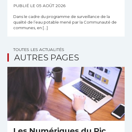
PUBLIÉ LE 05 AOÛT 2026
Dans le cadre du programme de surveillance de la
qualité de l’eau potable mené par la Communauté de
communes, en […]
TOUTES LES ACTUALITÉS
AUTRES PAGES
Les Numériques du Pic