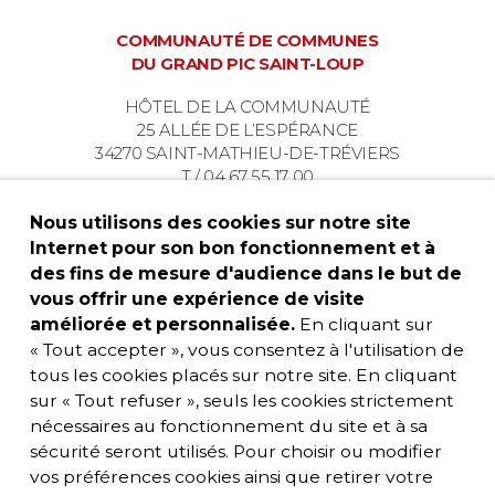
COMMUNAUTÉ DE COMMUNES
DU GRAND PIC SAINT-LOUP
HÔTEL DE LA COMMUNAUTÉ
25 ALLÉE DE L’ESPÉRANCE
34270 SAINT-MATHIEU-DE-TRÉVIERS
T / 04 67 55 17 00
Nous utilisons des cookies sur notre site
Internet pour son bon fonctionnement et à
des fins de mesure d'audience dans le but de
vous offrir une expérience de visite
améliorée et personnalisée.
En cliquant sur
« Tout accepter », vous consentez à l'utilisation de
tous les cookies placés sur notre site. En cliquant
sur « Tout refuser », seuls les cookies strictement
nécessaires au fonctionnement du site et à sa
sécurité seront utilisés. Pour choisir ou modifier
vos préférences cookies ainsi que retirer votre