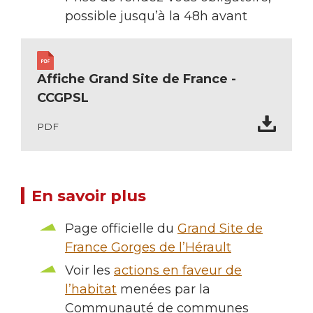
possible jusqu’à la 48h avant
Affiche Grand Site de France -
CCGPSL
PDF
En savoir plus
Page officielle du
Grand Site de
France Gorges de l’Hérault
Voir les
actions en faveur de
l’habitat
menées par la
Communauté de communes