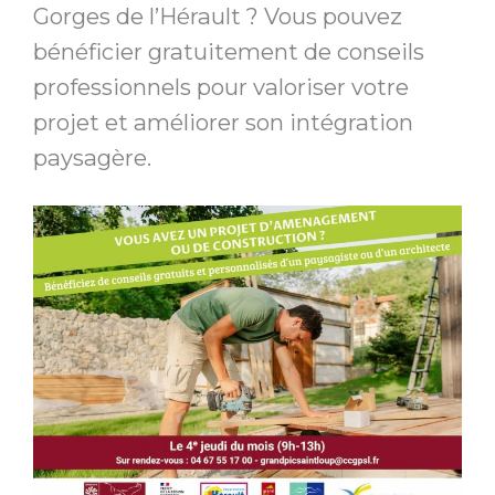
Gorges de l’Hérault ? Vous pouvez
bénéficier gratuitement de conseils
professionnels pour valoriser votre
projet et améliorer son intégration
paysagère.