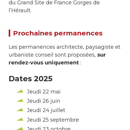
du Grand Site de France Gorges de
l’Hérault.
Prochaines permanences
Les permanences architecte, paysagiste et
urbaniste conseil sont proposées,
sur
rendez-vous uniquement
:
Dates 2025
Jeudi 22 mai
Jeudi 26 juin
Jeudi 24 juillet
Jeudi 25 septembre
Jeudi 23 octobre