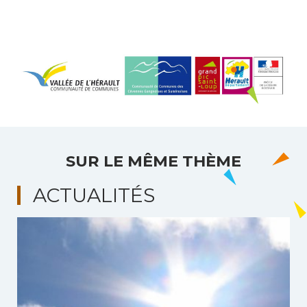
SUR LE MÊME THÈME
ACTUALITÉS