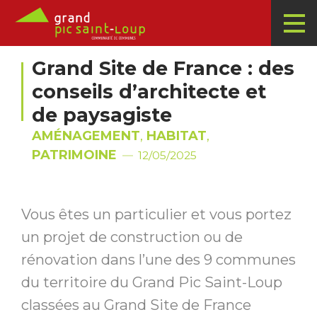
Grand Site de France : des
conseils d’architecte et
de paysagiste
AMÉNAGEMENT
,
HABITAT
,
PATRIMOINE
12/05/2025
Vous êtes un particulier et vous portez
un projet de construction ou de
rénovation dans l’une des 9 communes
du territoire du Grand Pic Saint-Loup
classées au Grand Site de France