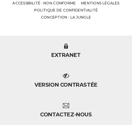
ACCESSIBILITÉ : NON CONFORME
MENTIONS LÉGALES
POLITIQUE DE CONFIDENTIALITÉ
CONCEPTION : LA JUNGLE
EXTRANET
VERSION CONTRASTÉE
CONTACTEZ-NOUS