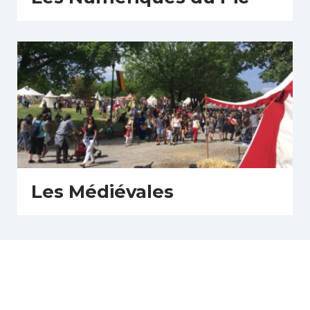
Les Médiévales