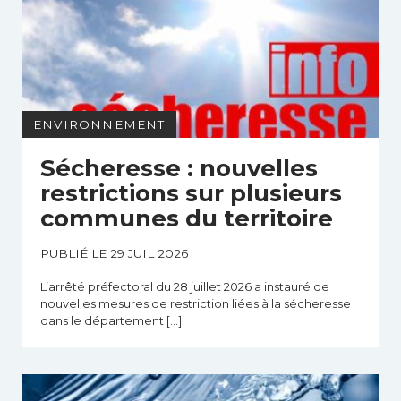
ENVIRONNEMENT
Sécheresse : nouvelles
restrictions sur plusieurs
communes du territoire
PUBLIÉ LE 29 JUIL 2026
L’arrêté préfectoral du 28 juillet 2026 a instauré de
nouvelles mesures de restriction liées à la sécheresse
dans le département […]