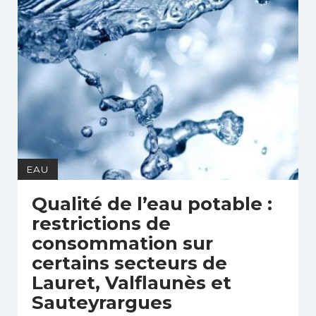
EAU
Qualité de l’eau potable :
restrictions de
consommation sur
certains secteurs de
Lauret, Valflaunès et
Sauteyrargues