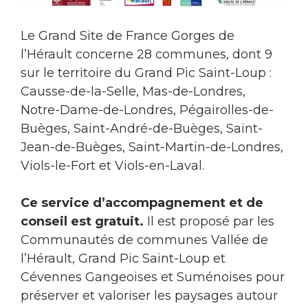
Le Grand Site de France Gorges de
l’Hérault concerne 28 communes, dont 9
sur le territoire du Grand Pic Saint-Loup :
Causse-de-la-Selle, Mas-de-Londres,
Notre-Dame-de-Londres, Pégairolles-de-
Buèges, Saint-André-de-Buèges, Saint-
Jean-de-Buèges, Saint-Martin-de-Londres,
Viols-le-Fort et Viols-en-Laval.
Ce service d’accompagnement et de
conseil est gratuit.
Il est proposé par les
Communautés de communes Vallée de
l’Hérault, Grand Pic Saint-Loup et
Cévennes Gangeoises et Suménoises pour
préserver et valoriser les paysages autour