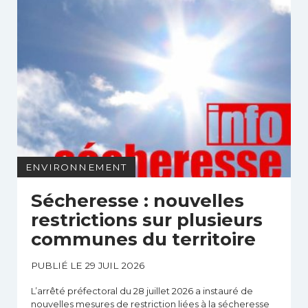
ENVIRONNEMENT
Sécheresse : nouvelles
restrictions sur plusieurs
communes du territoire
PUBLIÉ LE 29 JUIL 2026
L’arrêté préfectoral du 28 juillet 2026 a instauré de
nouvelles mesures de restriction liées à la sécheresse