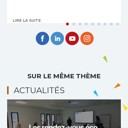
LIRE LA SUITE
SUR LE MÊME THÈME
ACTUALITÉS