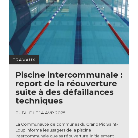
TRAVAUX
Piscine intercommunale :
report de la réouverture
suite à des défaillances
techniques
PUBLIÉ LE 14 AVR 2025
La Communauté de communes du Grand Pic Saint-
Loup informe les usagers de la piscine
intercommunale que sa réouverture, initialement