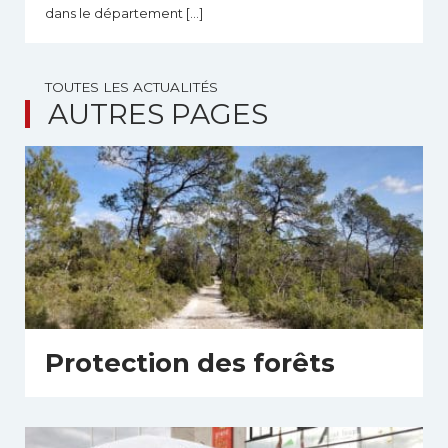
dans le département […]
TOUTES LES ACTUALITÉS
AUTRES PAGES
Protection des forêts