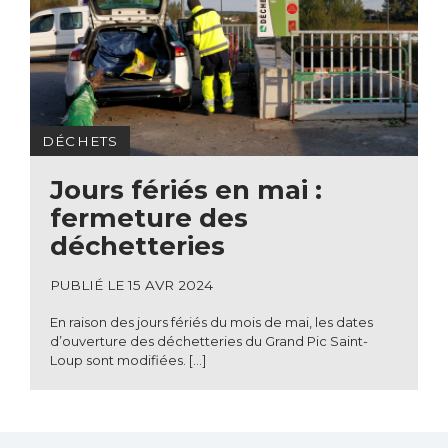
DÉCHETS
Jours fériés en mai :
fermeture des
déchetteries
PUBLIÉ LE 15 AVR 2024
En raison des jours fériés du mois de mai, les dates
d’ouverture des déchetteries du Grand Pic Saint-
Loup sont modifiées. […]