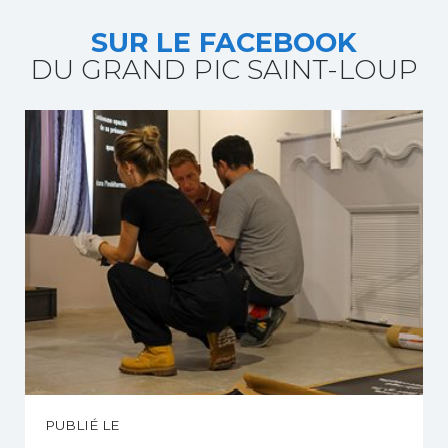
SUR LE FACEBOOK
DU GRAND PIC SAINT-LOUP
PUBLIÉ LE