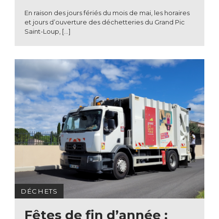
En raison des jours fériés du mois de mai, les horaires
et jours d’ouverture des déchetteries du Grand Pic
Saint-Loup, […]
DÉCHETS
Fêtes de fin d’année :