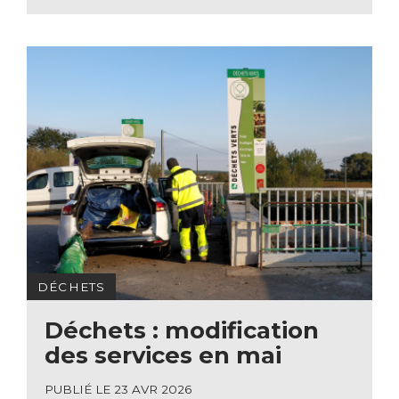
DÉCHETS
Déchets : modification
des services en mai
PUBLIÉ LE 23 AVR 2026