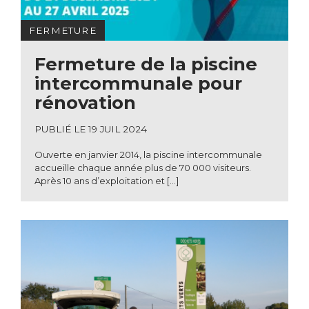
FERMETURE
Fermeture de la piscine
intercommunale pour
rénovation
PUBLIÉ LE 19 JUIL 2024
Ouverte en janvier 2014, la piscine intercommunale
accueille chaque année plus de 70 000 visiteurs.
Après 10 ans d’exploitation et […]