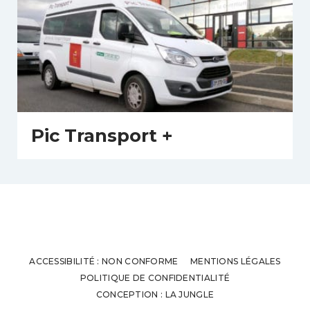
Pic Transport +
ACCESSIBILITÉ : NON CONFORME
MENTIONS LÉGALES
POLITIQUE DE CONFIDENTIALITÉ
CONCEPTION : LA JUNGLE