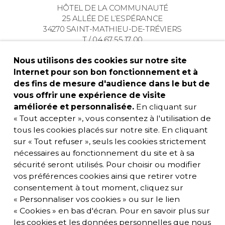
HÔTEL DE LA COMMUNAUTÉ
25 ALLÉE DE L’ESPÉRANCE
34270 SAINT-MATHIEU-DE-TRÉVIERS
T / 04 67 55 17 00
Nous utilisons des cookies sur notre site
Internet pour son bon fonctionnement et à
des fins de mesure d'audience dans le but de
vous offrir une expérience de visite
améliorée et personnalisée.
En cliquant sur
« Tout accepter », vous consentez à l'utilisation de
tous les cookies placés sur notre site. En cliquant
sur « Tout refuser », seuls les cookies strictement
nécessaires au fonctionnement du site et à sa
sécurité seront utilisés. Pour choisir ou modifier
vos préférences cookies ainsi que retirer votre
consentement à tout moment, cliquez sur
« Personnaliser vos cookies » ou sur le lien
« Cookies » en bas d'écran. Pour en savoir plus sur
les cookies et les données personnelles que nous