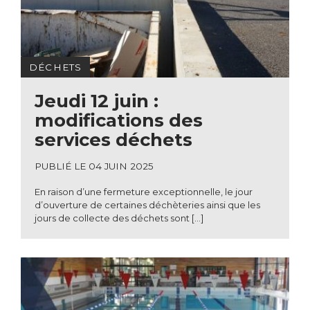
DÉCHETS
Jeudi 12 juin :
modifications des
services déchets
PUBLIÉ LE 04 JUIN 2025
En raison d’une fermeture exceptionnelle, le jour
d’ouverture de certaines déchèteries ainsi que les
jours de collecte des déchets sont […]