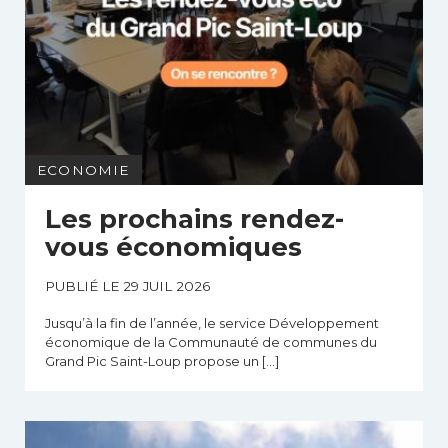
ECONOMIE
Les prochains rendez-
vous économiques
PUBLIÉ LE 29 JUIL 2026
Jusqu’à la fin de l’année, le service Développement
économique de la Communauté de communes du
Grand Pic Saint-Loup propose un […]