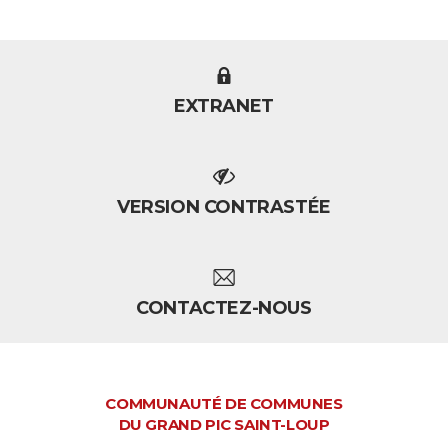
EXTRANET
VERSION CONTRASTÉE
CONTACTEZ-NOUS
COMMUNAUTÉ DE COMMUNES
DU GRAND PIC SAINT-LOUP