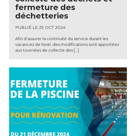
fermeture des
déchetteries
PUBLIÉ LE 25 OCT 2024
Afin d’assurer la continuité du service durant les
vacances de Noël, des modifications sont apportées
aux tournées de collecte des […]