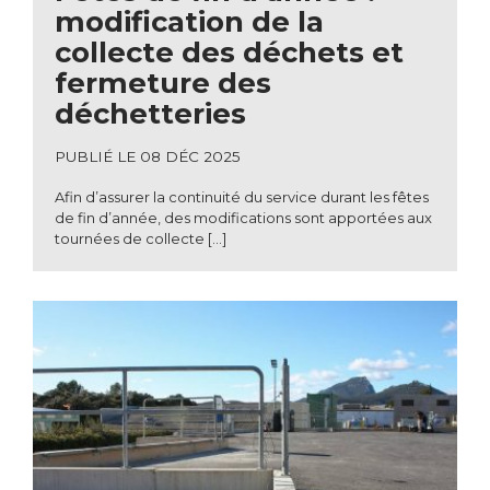
modification de la
collecte des déchets et
fermeture des
déchetteries
PUBLIÉ LE 08 DÉC 2025
Afin d’assurer la continuité du service durant les fêtes
de fin d’année, des modifications sont apportées aux
tournées de collecte […]